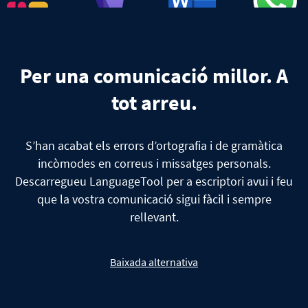
Per una comunicació millor. A
tot arreu.
S’han acabat els errors d’ortografia i de gramàtica
incòmodes en correus i missatges personals.
Descarregueu LanguageTool per a escriptori avui i feu
que la vostra comunicació sigui fàcil i sempre
rellevant.
Baixada alternativa