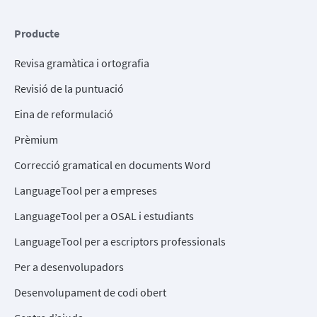
Producte
Revisa gramàtica i ortografia
Revisió de la puntuació
Eina de reformulació
Prèmium
Correcció gramatical en documents Word
LanguageTool per a empreses
LanguageTool per a OSAL i estudiants
LanguageTool per a escriptors professionals
Per a desenvolupadors
Desenvolupament de codi obert