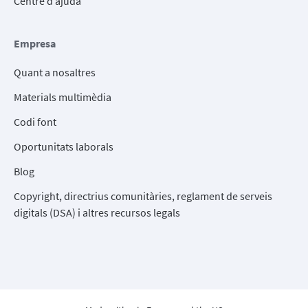
Centre d’ajuda
Empresa
Quant a nosaltres
Materials multimèdia
Codi font
Oportunitats laborals
Blog
Copyright, directrius comunitàries, reglament de serveis
digitals (DSA) i altres recursos legals