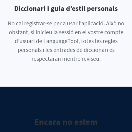
Diccionari i guia d’estil personals
No cal registrar-se per a usar l’aplicació. Això no
obstant, si inicieu la sessió en el vostre compte
d’usuari de LanguageTool, totes les regles
personals i les entrades de diccionari es
respectaran mentre reviseu.
Encara no estem