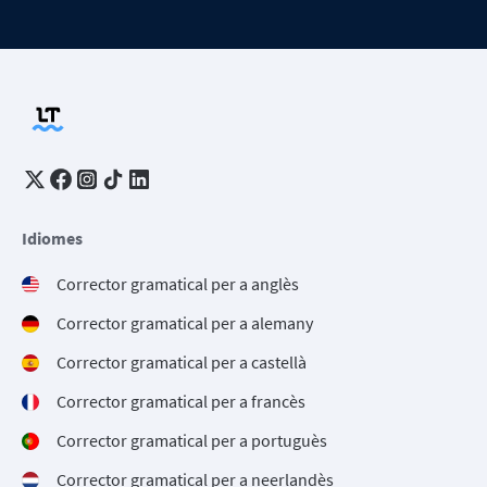
Idiomes
Corrector gramatical per a anglès
Corrector gramatical per a alemany
Corrector gramatical per a castellà
Corrector gramatical per a francès
Corrector gramatical per a portuguès
Corrector gramatical per a neerlandès