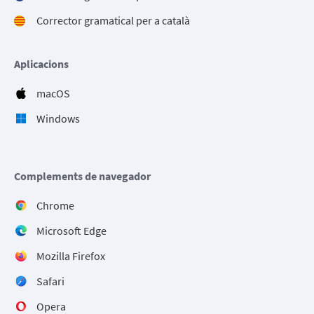
Corrector gramatical per a català
Aplicacions
macOS
Windows
Complements de navegador
Chrome
Microsoft Edge
Mozilla Firefox
Safari
Opera