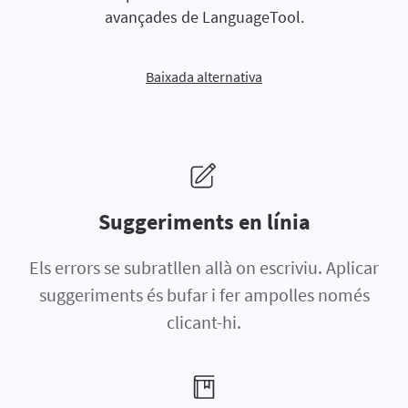
avançades de LanguageTool.
Baixada alternativa
Suggeriments en línia
Els errors se subratllen allà on escriviu. Aplicar
suggeriments és bufar i fer ampolles només
clicant-hi.