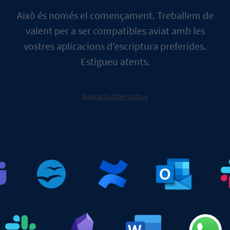
Això és només el començament. Treballem de
valent per a ser compatibles aviat amb les
vostres aplicacions d’escriptura preferides.
Estigueu atents.
Baixada alternativa