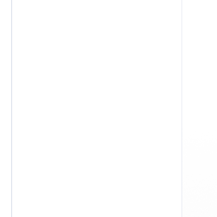
macOS
Windows
Datenschutz
AGB
Impressum