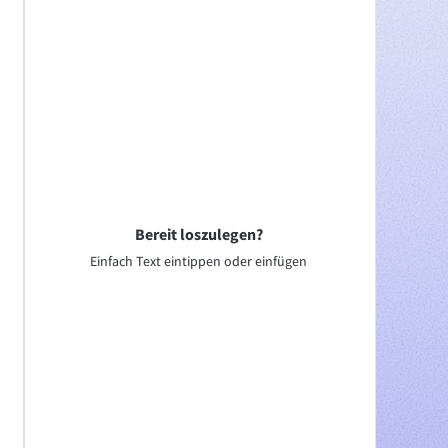
Bereit loszulegen?
Einfach Text eintippen oder einfügen