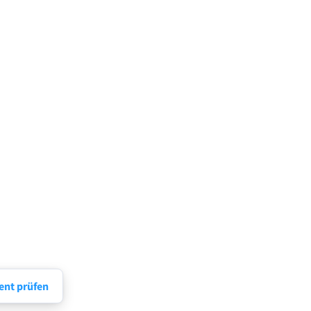
nt prüfen