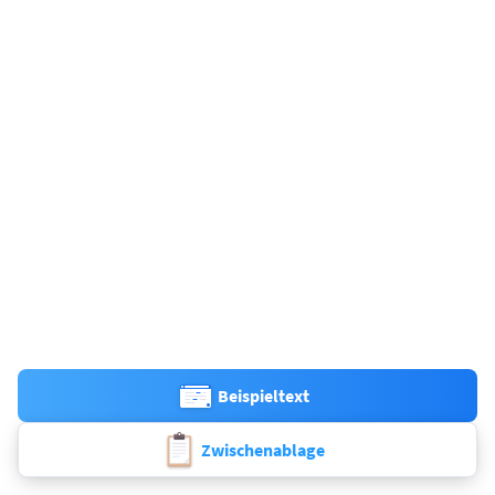
Beispieltext
Zwischenablage