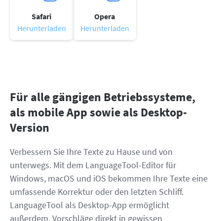
Safari
Opera
Herunterladen
Herunterladen
Für alle gängigen Betriebssysteme,
als mobile App sowie als Desktop-
Version
Verbessern Sie Ihre Texte zu Hause und von
unterwegs. Mit dem LanguageTool-Editor für
Windows, macOS und iOS bekommen Ihre Texte eine
umfassende Korrektur oder den letzten Schliff.
LanguageTool als Desktop-App ermöglicht
außerdem, Vorschläge direkt in gewissen