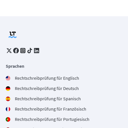
Sprachen
Rechtschreibprüfung für Englisch
Rechtschreibprüfung für Deutsch
Rechtschreibprüfung für Spanisch
Rechtschreibprüfung für Französisch
Rechtschreibprüfung für Portugiesisch