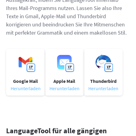
Ihres Mail-Programms nutzen. Lassen Sie also Ihre
Texte in Gmail, Apple-Mail und Thunderbird
korrigieren und beeindrucken Sie Ihre Mitmenschen
mit perfekter Grammatik und einem makellosen Stil.
Google Mail
Apple Mail
Thunderbird
Herunterladen
Herunterladen
Herunterladen
LanguageTool für alle gängigen