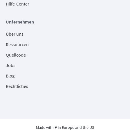
Hilfe-Center
Unternehmen
Über uns
Ressourcen
Quellcode
Jobs
Blog
Rechtliches
Made with ♥ in Europe and the US