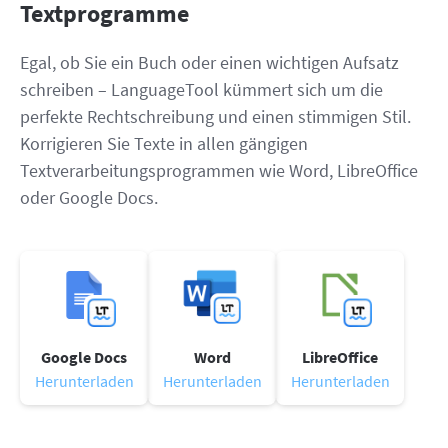
Textprogramme
Egal, ob Sie ein Buch oder einen wichtigen Aufsatz
schreiben – LanguageTool kümmert sich um die
perfekte Rechtschreibung und einen stimmigen Stil.
Korrigieren Sie Texte in allen gängigen
Textverarbeitungsprogrammen wie Word, LibreOffice
oder Google Docs.
Google Docs
Word
LibreOffice
Herunterladen
Herunterladen
Herunterladen