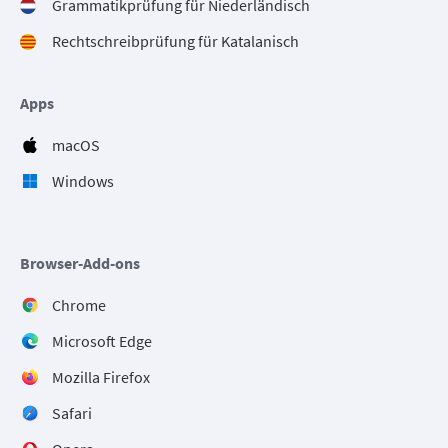
Grammatikprüfung für Niederländisch
Rechtschreibprüfung für Katalanisch
Apps
macOS
Windows
Browser-Add-ons
Chrome
Microsoft Edge
Mozilla Firefox
Safari