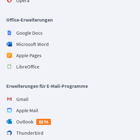
Opera
Office-Erweiterungen
Google Docs
Microsoft Word
Apple Pages
LibreOffice
Erweiterungen für E-Mail-Programme
Gmail
Apple Mail
Outlook
BETA
Thunderbird