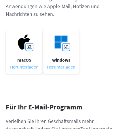
Anwendungen wie Apple-Mail, Notizen und
Nachrichten zu sehen.
macOS
Windows
Herunterladen
Herunterladen
Für Ihr E-Mail-Programm
Verleihen Sie Ihren Geschäftsmails mehr
Aussagekraft, indem Sie LanguageTool innerhalb