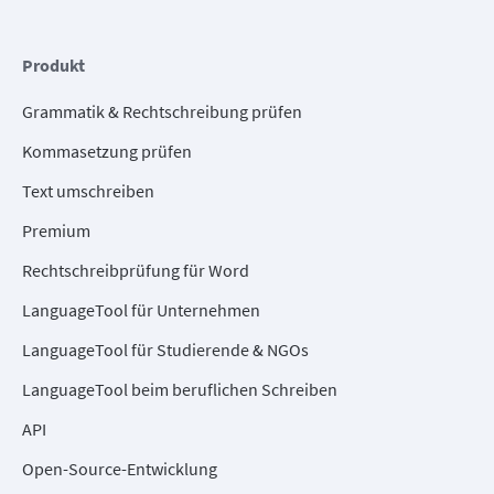
Produkt
Grammatik & Rechtschreibung prüfen
Kommasetzung prüfen
Text umschreiben
Premium
Rechtschreibprüfung für Word
LanguageTool für Unternehmen
LanguageTool für Studierende & NGOs
LanguageTool beim beruflichen Schreiben
API
Open-Source-Entwicklung