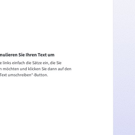
mulieren Sie Ihren Text um
 links einfach die Sätze ein, die Sie
 möchten und klicken Sie dann auf den
Text umschreiben“-Button.