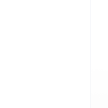
macOS
Windows
Datenschutz
AGB
Impressum