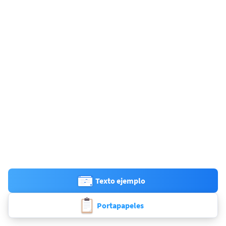
Texto ejemplo
Portapapeles