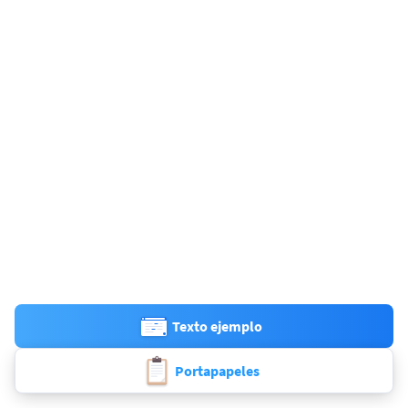
Texto ejemplo
Portapapeles