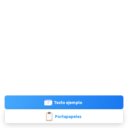
Texto ejemplo
Portapapeles