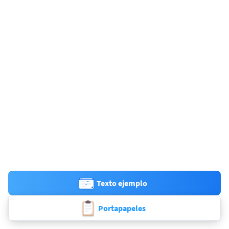
Texto ejemplo
Portapapeles