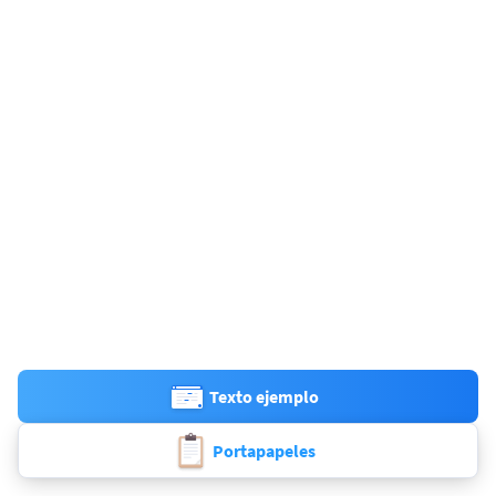
Texto ejemplo
Portapapeles