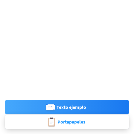
Texto ejemplo
Portapapeles