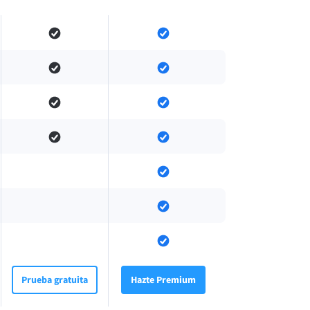
Prueba gratuita
Hazte Premium