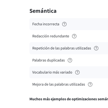
Semántica
Fecha incorrecta
Redacción redundante
Repetición de las palabras utilizadas
Palabras duplicadas
Vocabulario más variado
Mejora de las palabras utilizadas
Muchos más ejemplos de optimizaciones semán