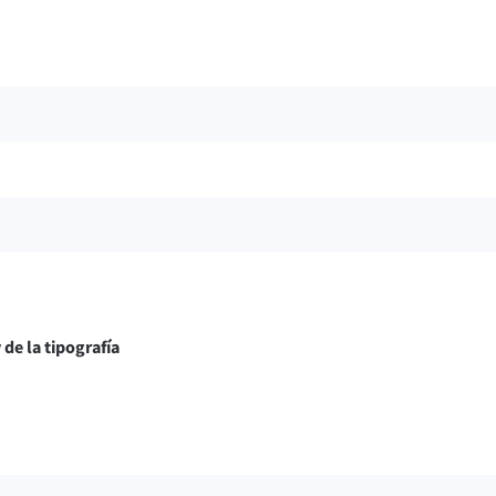
de la tipografía