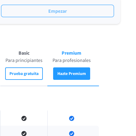
Empezar
Basic
Premium
Para principiantes
Para profesionales
Prueba gratuita
Hazte Premium