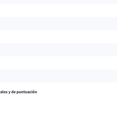
ales y de puntuación