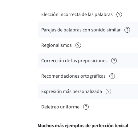
Elección incorrecta de las palabras
Parejas de palabras con sonido similar
Regionalismos
Corrección de las preposiciones
Recomendaciones ortográficas
Expresión más personalizada
Deletreo uniforme
Muchos más ejemplos de perfección lexical