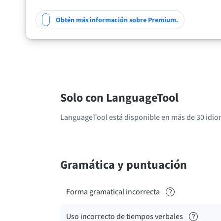
Obtén más información sobre Premium.
Solo con LanguageTool
LanguageTool está disponible en más de 30 idiom
Gramática y puntuación
Forma gramatical incorrecta
Uso incorrecto de tiempos verbales