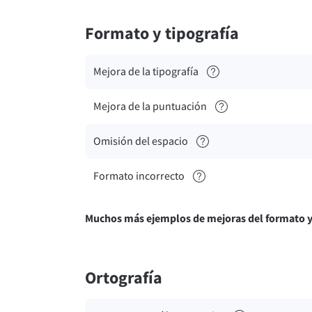
Formato y tipografía
Mejora de la tipografía
Mejora de la puntuación
Omisión del espacio
Formato incorrecto
Muchos más ejemplos de mejoras del formato y 
Ortografía