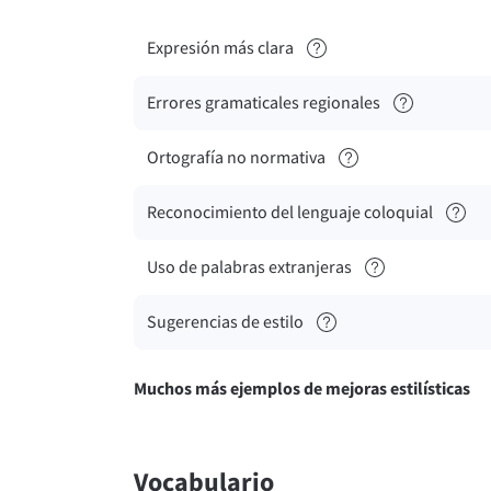
Expresión más clara
Errores gramaticales regionales
Ortografía no normativa
Reconocimiento del lenguaje coloquial
Uso de palabras extranjeras
Sugerencias de estilo
Muchos más ejemplos de mejoras estilísticas
Vocabulario