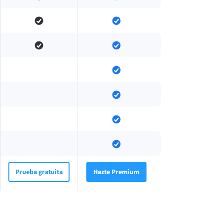
Prueba gratuita
Hazte Premium