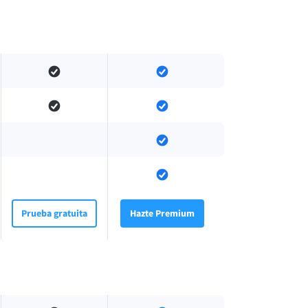
Prueba gratuita
Hazte Premium