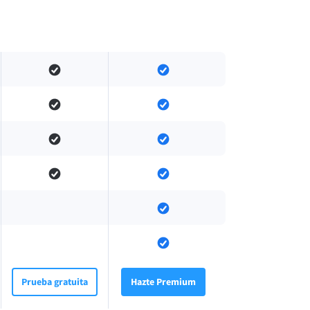
Prueba gratuita
Hazte Premium