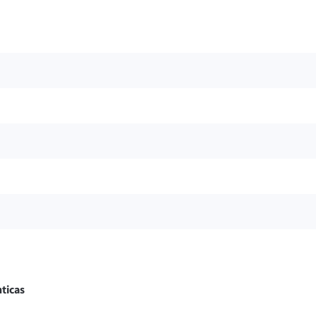
ticas