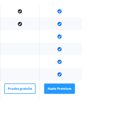
Prueba gratuita
Hazte Premium