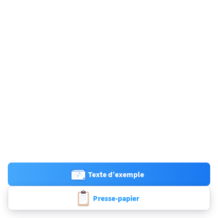
Texte d’exemple
Presse-papier