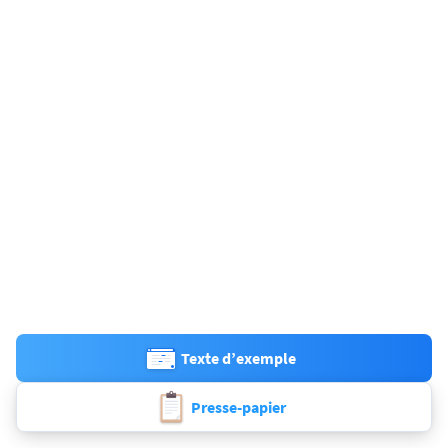
Texte d’exemple
Presse-papier