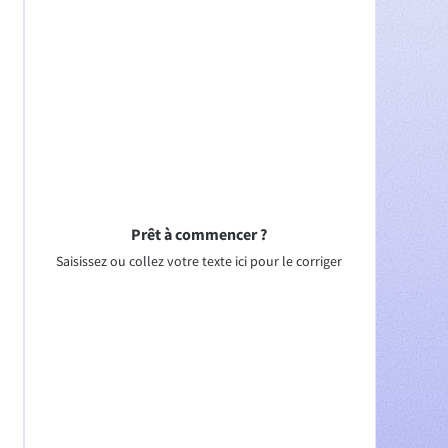
Prêt à commencer ?
Saisissez ou collez votre texte ici pour le corriger