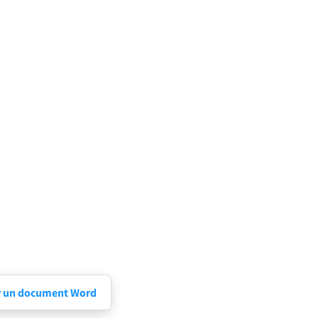
r un document Word