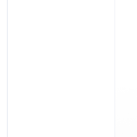
macOS
Windows
 confidentialité
Conditions générales
Mentions légales