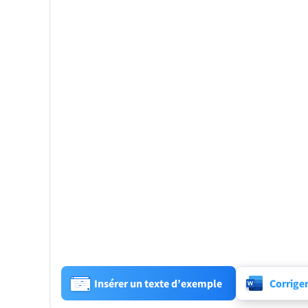
Insérer un texte d’exemple
Corrige