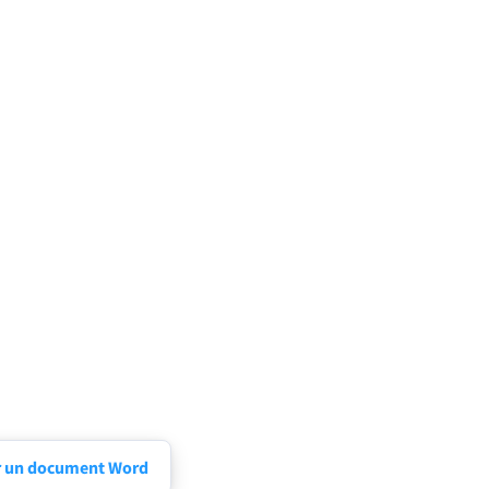
r un document Word