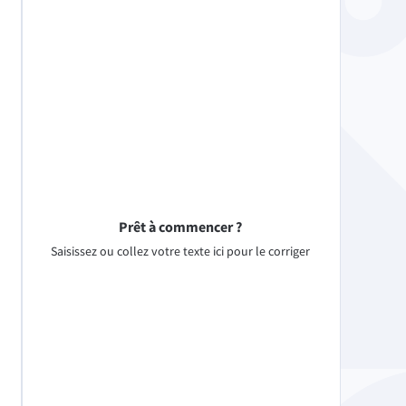
Prêt à commencer ?
Saisissez ou collez votre texte ici pour le corriger