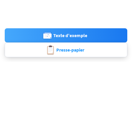
Texte d’exemple
Presse-papier