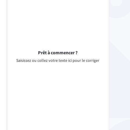
Prêt à commencer ?
Saisissez ou collez votre texte ici pour le corriger