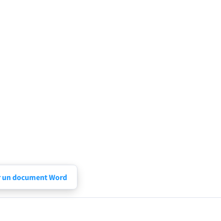
r un document Word