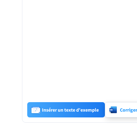
Insérer un texte d’exemple
Corrige