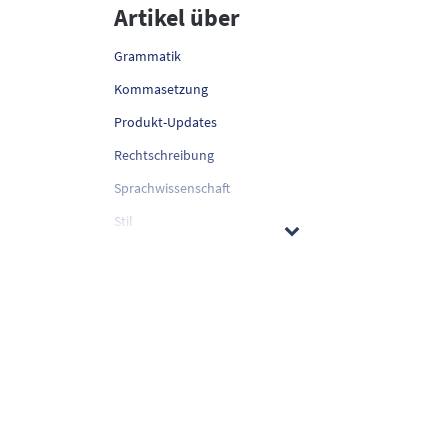
Artikel über
Grammatik
Kommasetzung
Produkt-Updates
Rechtschreibung
Sprachwissenschaft
Stil