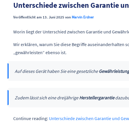
Unterschiede zwischen Garantie u
Veröffentlicht am 13. Juni 2025 von
Marvin Erdner
Worin liegt der Unterschied zwischen Garantie und Gewährl
Wir erklären, warum Sie diese Begriffe auseinanderhalten s
„gewährleisten“ ebenso ist.
Auf dieses Gerät haben Sie eine gesetzliche
Gewährleistun
Zudem lässt sich eine dreijährige
Herstellergarantie
dazubu
Continue reading:
Unterschiede zwischen Garantie und Gew