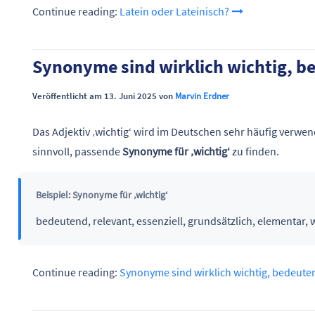
Continue reading:
Latein oder Lateinisch?
Synonyme sind wirklich wichtig, b
Veröffentlicht am 13. Juni 2025 von
Marvin Erdner
Das Adjektiv ‚wichtig‘ wird im Deutschen sehr häufig verwend
sinnvoll, passende
Synonyme für ‚wichtig‘
zu finden.
Beispiel: Synonyme für ‚wichtig‘
bedeutend, relevant, essenziell, grundsätzlich, elementar, 
Continue reading:
Synonyme sind wirklich wichtig, bedeute