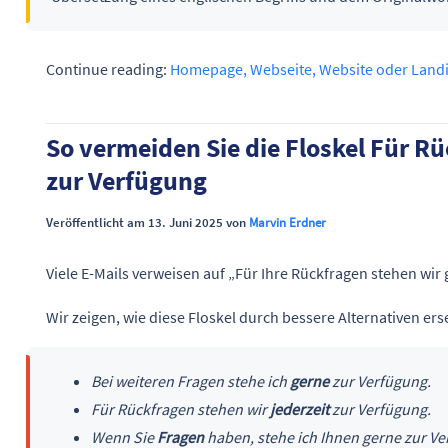
Continue reading:
Homepage, Webseite, Website oder Land
So vermeiden Sie die Floskel Für Rü
zur Verfügung
Veröffentlicht am 13. Juni 2025 von
Marvin Erdner
Viele E-Mails verweisen auf „Für Ihre Rückfragen stehen wir
Wir zeigen, wie diese Floskel durch bessere Alternativen er
Bei weiteren Fragen stehe ich
gerne
zur Verfügung.
Für Rückfragen stehen wir
jederzeit
zur Verfügung.
Wenn Sie
Fragen
haben, stehe ich Ihnen gerne zur Ve