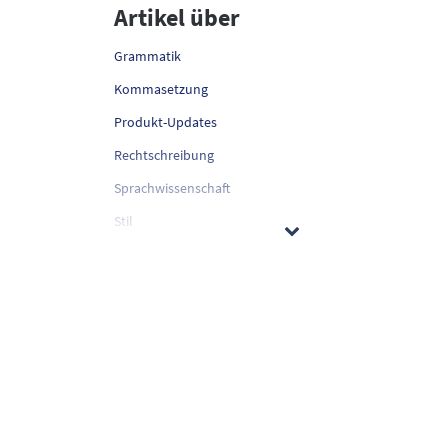
Artikel über
Grammatik
Kommasetzung
Produkt-Updates
Rechtschreibung
Sprachwissenschaft
Stil