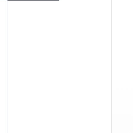
Windows
Privacy
Termini e condizioni
Imprint