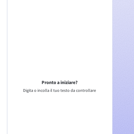
Pronto a iniziare?
Digita o incolla il tuo testo da controllare