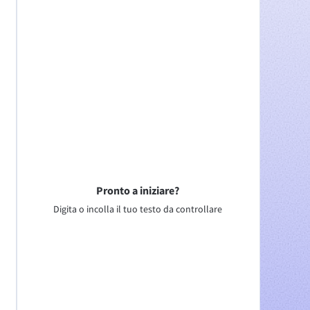
Pronto a iniziare?
Digita o incolla il tuo testo da controllare