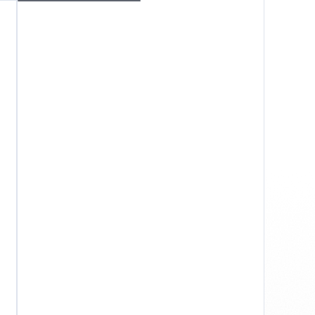
Windows
Privacy
Termini e condizioni
Imprint