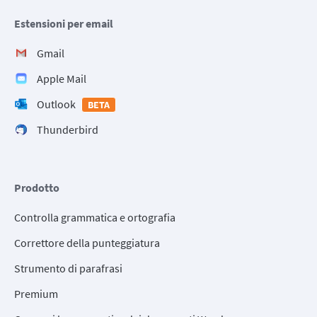
Estensioni per email
Gmail
Apple Mail
Outlook
BETA
Thunderbird
Prodotto
Controlla grammatica e ortografia
Correttore della punteggiatura
Strumento di parafrasi
Premium