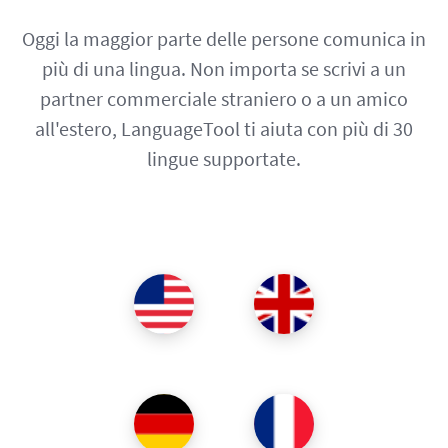
Oggi la maggior parte delle persone comunica in
più di una lingua. Non importa se scrivi a un
partner commerciale straniero o a un amico
all'estero, LanguageTool ti aiuta con più di 30
lingue supportate.