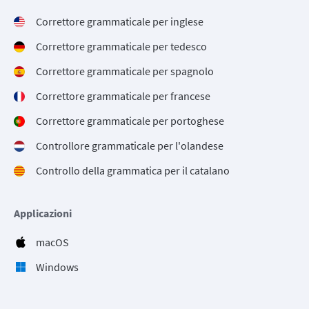
Correttore grammaticale per inglese
Correttore grammaticale per tedesco
Correttore grammaticale per spagnolo
Correttore grammaticale per francese
Correttore grammaticale per portoghese
Controllore grammaticale per l'olandese
Controllo della grammatica per il catalano
Applicazioni
macOS
Windows