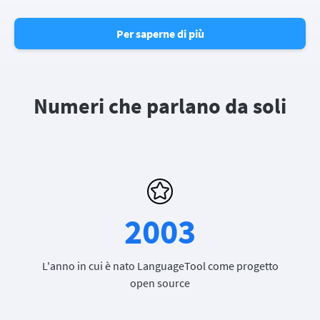
Per saperne di più
Numeri che parlano da soli
2003
L'anno in cui è nato LanguageTool come progetto
open source