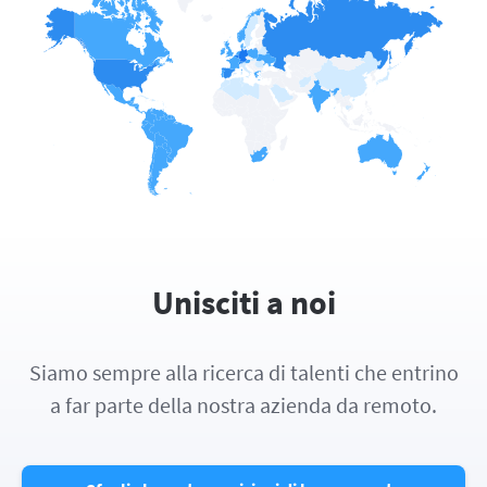
Unisciti a noi
Siamo sempre alla ricerca di talenti che entrino
a far parte della nostra azienda da remoto.