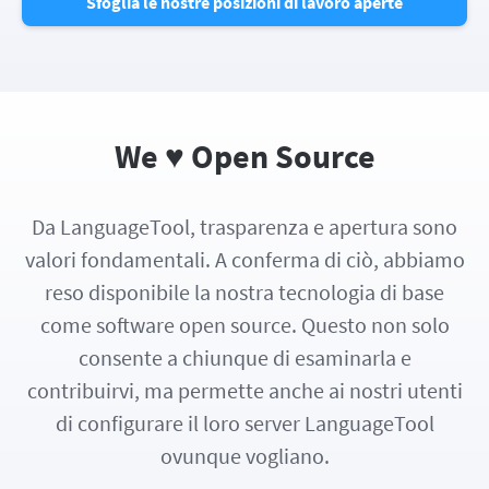
Sfoglia le nostre posizioni di lavoro aperte
We ♥ Open Source
Da LanguageTool, trasparenza e apertura sono
valori fondamentali. A conferma di ciò, abbiamo
reso disponibile la nostra tecnologia di base
come software open source. Questo non solo
consente a chiunque di esaminarla e
contribuirvi, ma permette anche ai nostri utenti
di configurare il loro server LanguageTool
ovunque vogliano.