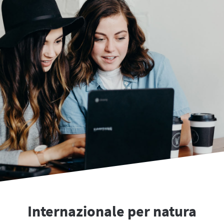
Internazionale per natura