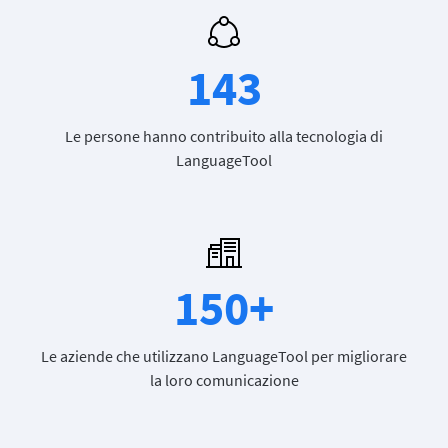
143
Le persone hanno contribuito alla tecnologia di
LanguageTool
150+
Le aziende che utilizzano LanguageTool per migliorare
la loro comunicazione