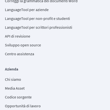
Correggi la grammatica dei documenti Word
LanguageTool per aziende
LanguageTool per non-profit e studenti
LanguageTool per scrittori professionisti
API di revisione
Sviluppo open source
Centro assistenza
Azienda
Chi siamo
Media Asset
Codice sorgente
Opportunità di lavoro