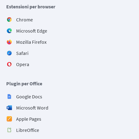
Estensioni per browser
Chrome
Microsoft Edge
Mozilla Firefox
Safari
Opera
Plugin per Office
Google Docs
Microsoft Word
Apple Pages
LibreOffice