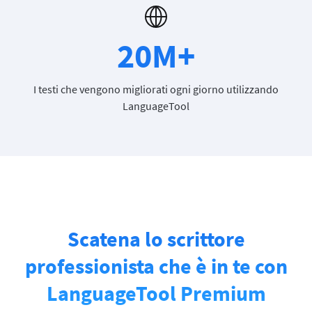
20M+
I testi che vengono migliorati ogni giorno utilizzando
LanguageTool
Scatena lo scrittore
professionista che è in te con
LanguageTool Premium