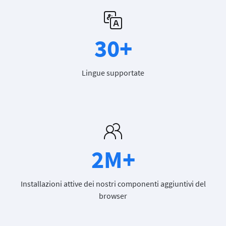
30+
Lingue supportate
2M+
Installazioni attive dei nostri componenti aggiuntivi del
browser