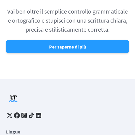
Vai ben oltre il semplice controllo grammaticale
e ortografico e stupisci con una scrittura chiara,
precisa e stilisticamente corretta.
Per saperne di più
Lingue