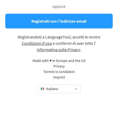
oppure
Registrati con l'indirizzo email
Registrandoti a LanguageTool, accetti le nostre
Condizioni d'uso
e confermi di aver letto l'
Informativa sulla Privacy
.
Made with ♥ in Europe and the US
Privacy
Termini e condizioni
Imprint
Italiano