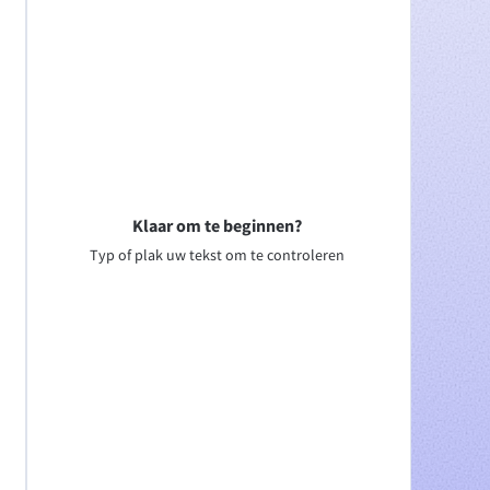
Klaar om te beginnen?
Typ of plak uw tekst om te controleren