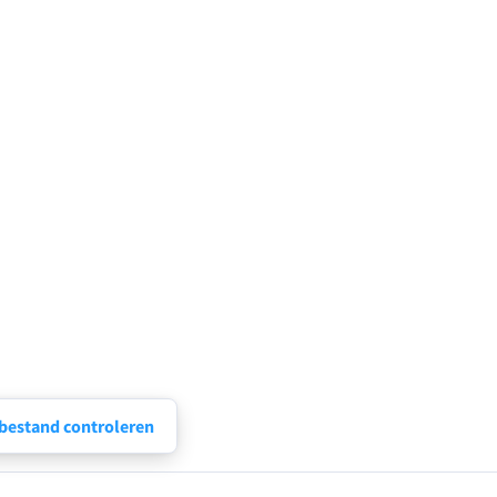
estand controleren