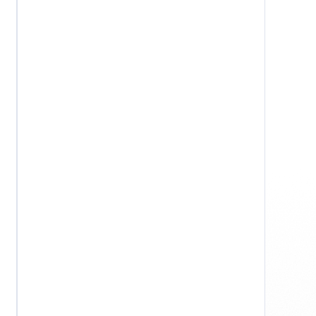
Windows
Prywatność
Regulamin
Oświadczenie