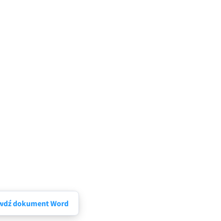
wdź dokument Word