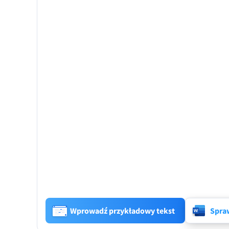
Wprowadź przykładowy tekst
Spra