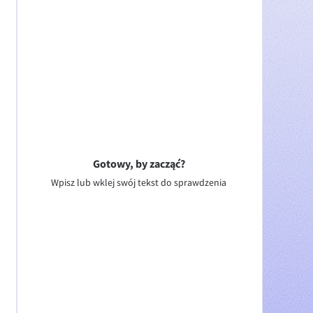
Gotowy, by zacząć?
Wpisz lub wklej swój tekst do sprawdzenia