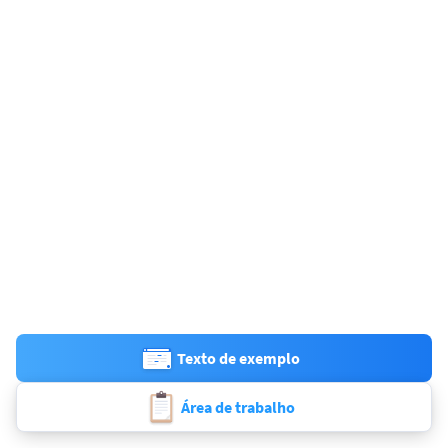
Texto de exemplo
Área de trabalho