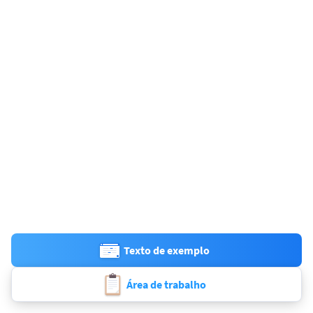
Texto de exemplo
Área de trabalho