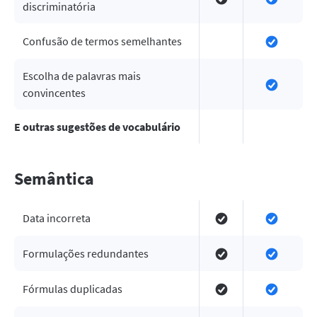
discriminatória
Confusão de termos semelhantes
Escolha de palavras mais
convincentes
E outras sugestões de vocabulário
Semântica
Data incorreta
Formulações redundantes
Fórmulas duplicadas