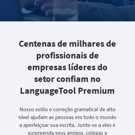
Centenas de milhares de
profissionais de
empresas líderes do
setor confiam no
LanguageTool Premium
Nosso estilo e correção gramatical de alto
nível ajudam as pessoas em todo o mundo
a aperfeiçoar sua escrita. Junte-se a eles e
surpreenda seus amigos, colegas e