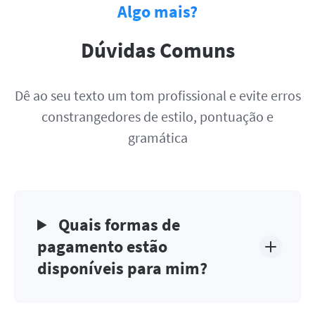
Algo mais?
Dúvidas Comuns
Dê ao seu texto um tom profissional e evite erros
constrangedores de estilo, pontuação e
gramática
Quais formas de
pagamento estão
disponíveis para mim?