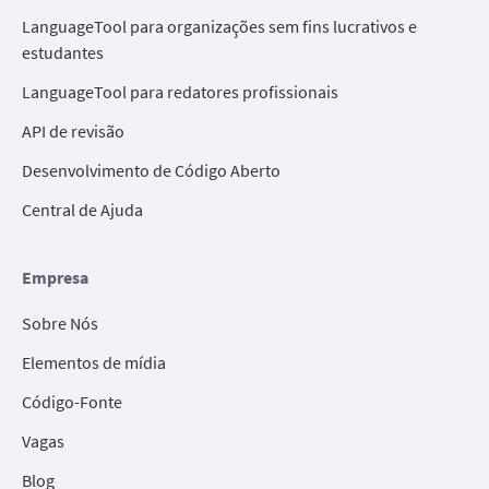
LanguageTool para organizações sem fins lucrativos e
estudantes
LanguageTool para redatores profissionais
API de revisão
Desenvolvimento de Código Aberto
Central de Ajuda
Empresa
Sobre Nós
Elementos de mídia
Código-Fonte
Vagas
Blog