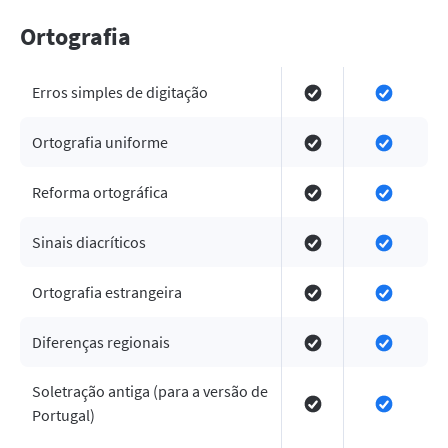
Ortografia
Erros simples de digitação
Ortografia uniforme
Reforma ortográfica
Sinais diacríticos
Ortografia estrangeira
Diferenças regionais
Soletração antiga (para a versão de
Portugal)