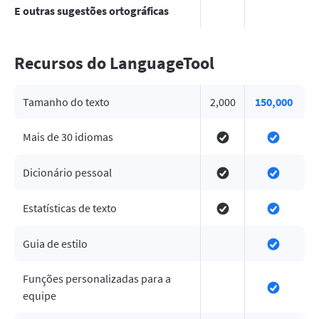
E outras sugestões ortográficas
Recursos do LanguageTool
Tamanho do texto
2,000
150,000
Mais de 30 idiomas
Dicionário pessoal
Estatísticas de texto
Guia de estilo
Funções personalizadas para a
equipe