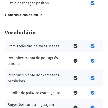
Estilo de redação positivo
E outras dicas de estilo
Vocabulário
Otimização das palavras usadas
Reconhecimento do português
europeu
Reconhecimento de expressões
brasileiras
Escolha de palavras estrangeiras
Sugestões contra linguagem