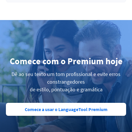
Comece com o Premium hoje
Dê ao seu texto um tom profissional e evite erros
constrangedores
de estilo, pontuação e gramática
Comece a usar o LanguageTool Premium