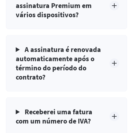
assinatura Premium em
vários dispositivos?
A assinatura é renovada
automaticamente após o
término do período do
contrato?
Receberei uma fatura
com um número de IVA?