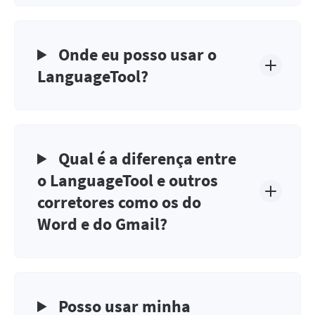
Onde eu posso usar o
LanguageTool?
Qual é a diferença entre
o LanguageTool e outros
corretores como os do
Word e do Gmail?
Posso usar minha