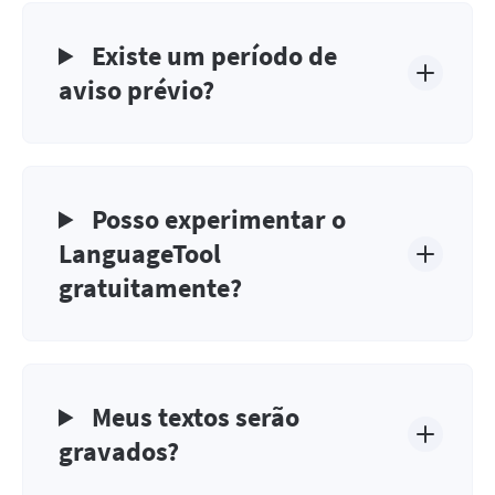
Existe um período de
aviso prévio?
Posso experimentar o
LanguageTool
gratuitamente?
Meus textos serão
gravados?