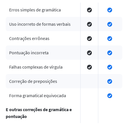
Erros simples de gramática
Uso incorreto de formas verbais
Contrações errôneas
Pontuação incorreta
Falhas complexas de vírgula
Correção de preposições
Forma gramatical equivocada
E outras correções de gramática e
pontuação