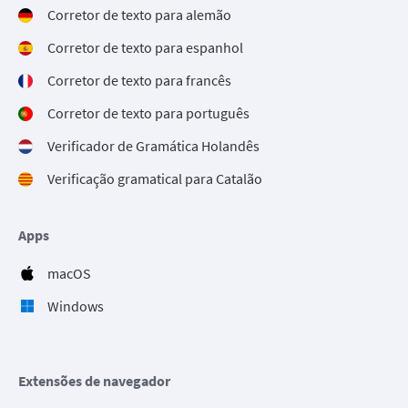
Corretor de texto para alemão
Corretor de texto para espanhol
Corretor de texto para francês
Corretor de texto para português
Verificador de Gramática Holandês
Verificação gramatical para Catalão
Apps
macOS
Windows
Extensões de navegador