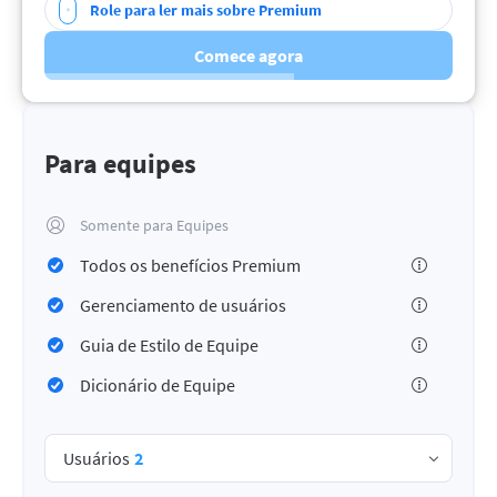
Role para ler mais sobre Premium
Comece agora
Para equipes
Somente para Equipes
Todos os benefícios Premium
Gerenciamento de usuários
Guia de Estilo de Equipe
Dicionário de Equipe
Usuários
2