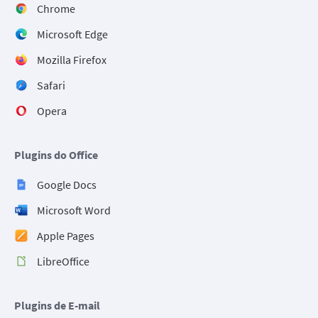
Chrome
Microsoft Edge
Mozilla Firefox
Safari
Opera
Plugins do Office
Google Docs
Microsoft Word
Apple Pages
LibreOffice
Plugins de E-mail