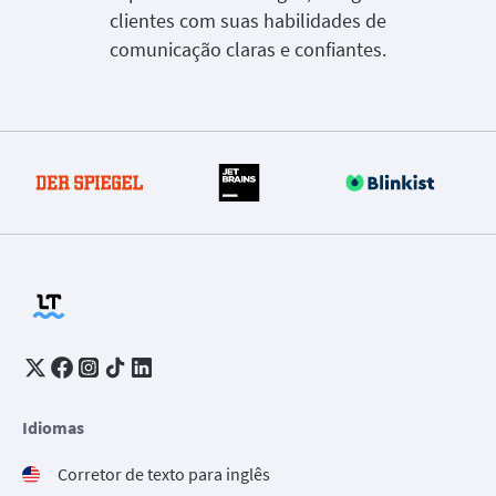
clientes com suas habilidades de
comunicação claras e confiantes.
Idiomas
Corretor de texto para inglês