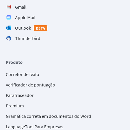
Gmail
Apple Mail
Outlook
BETA
Thunderbird
Produto
Corretor de texto
Verificador de pontuação
Parafraseador
Premium
Gramática correta em documentos do Word
LanguageTool Para Empresas