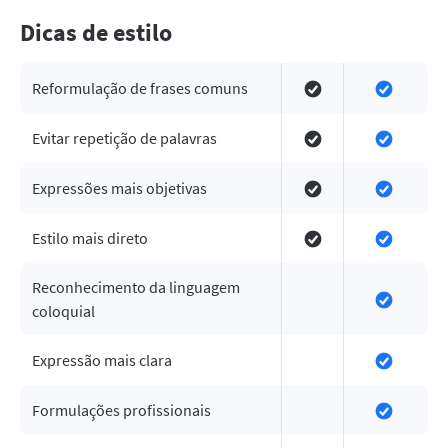
Dicas de estilo
Reformulação de frases comuns
Evitar repetição de palavras
Expressões mais objetivas
Estilo mais direto
Reconhecimento da linguagem
coloquial
Expressão mais clara
Formulações profissionais