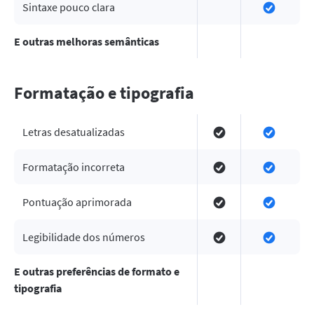
Sintaxe pouco clara
E outras melhoras semânticas
Formatação e tipografia
Letras desatualizadas
Formatação incorreta
Pontuação aprimorada
Legibilidade dos números
E outras preferências de formato e
tipografia