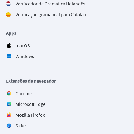
Verificador de Gramática Holandês
Verificação gramatical para Catalão
Apps
macOS
Windows
Extensões de navegador
Chrome
Microsoft Edge
Mozilla Firefox
Safari