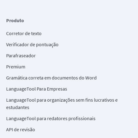
Produto
Corretor de texto
Verificador de pontuação
Parafraseador
Premium
Gramática correta em documentos do Word
LanguageTool Para Empresas
LanguageTool para organizações sem fins lucrativos e
estudantes
LanguageTool para redatores profissionais
API de revisão