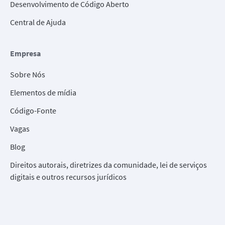
Desenvolvimento de Código Aberto
Central de Ajuda
Empresa
Sobre Nós
Elementos de mídia
Código-Fonte
Vagas
Blog
Direitos autorais, diretrizes da comunidade, lei de serviços
digitais e outros recursos jurídicos