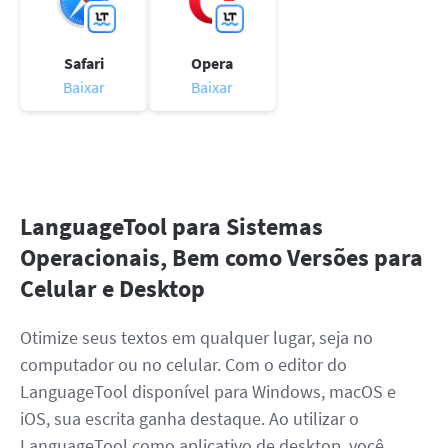
Safari
Opera
Baixar
Baixar
LanguageTool para Sistemas
Operacionais, Bem como Versões para
Celular e Desktop
Otimize seus textos em qualquer lugar, seja no
computador ou no celular. Com o editor do
LanguageTool disponível para Windows, macOS e
iOS, sua escrita ganha destaque. Ao utilizar o
LanguageTool como aplicativo de desktop, você