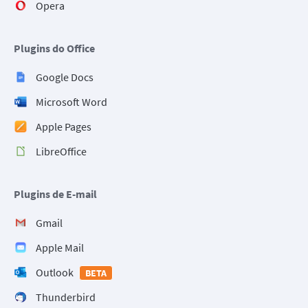
Opera
Plugins do Office
Google Docs
Microsoft Word
Apple Pages
LibreOffice
Plugins de E-mail
Gmail
Apple Mail
Outlook
BETA
Thunderbird