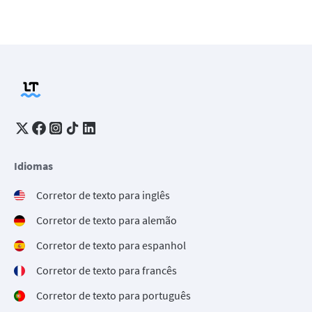
Idiomas
Corretor de texto para inglês
Corretor de texto para alemão
Corretor de texto para espanhol
Corretor de texto para francês
Corretor de texto para português