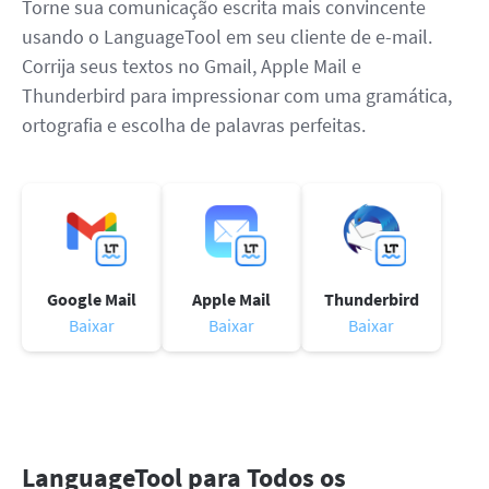
Torne sua comunicação escrita mais convincente
usando o LanguageTool em seu cliente de e-mail.
Corrija seus textos no Gmail, Apple Mail e
Thunderbird para impressionar com uma gramática,
ortografia e escolha de palavras perfeitas.
Google Mail
Apple Mail
Thunderbird
Baixar
Baixar
Baixar
LanguageTool para Todos os