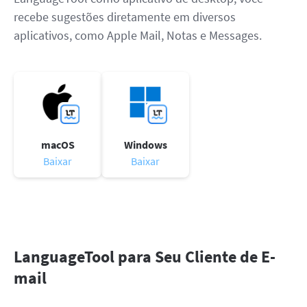
recebe sugestões diretamente em diversos
aplicativos, como Apple Mail, Notas e Messages.
macOS
Windows
Baixar
Baixar
LanguageTool para Seu Cliente de E-
mail