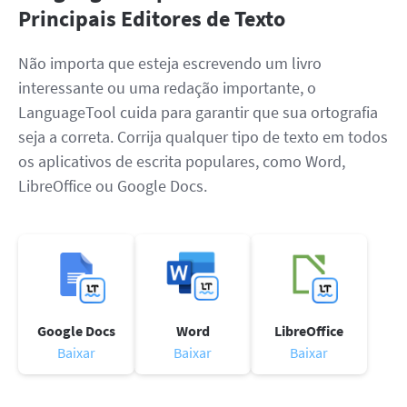
Principais Editores de Texto
Não importa que esteja escrevendo um livro
interessante ou uma redação importante, o
LanguageTool cuida para garantir que sua ortografia
seja a correta. Corrija qualquer tipo de texto em todos
os aplicativos de escrita populares, como Word,
LibreOffice ou Google Docs.
Google Docs
Word
LibreOffice
Baixar
Baixar
Baixar