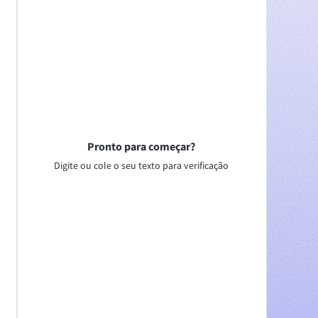
Pronto para começar?
Digite ou cole o seu texto para verificação