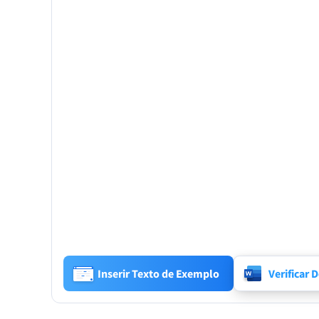
Inserir Texto de Exemplo
Verificar