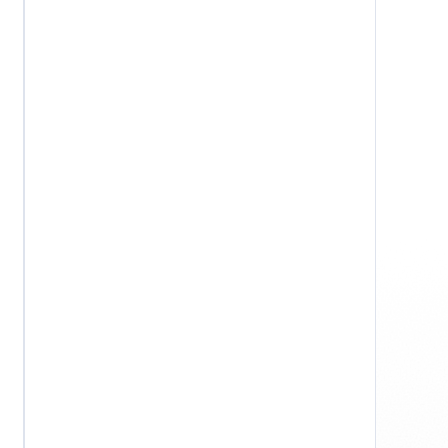
Windows
Privacidade
Termos e Condições
Aviso