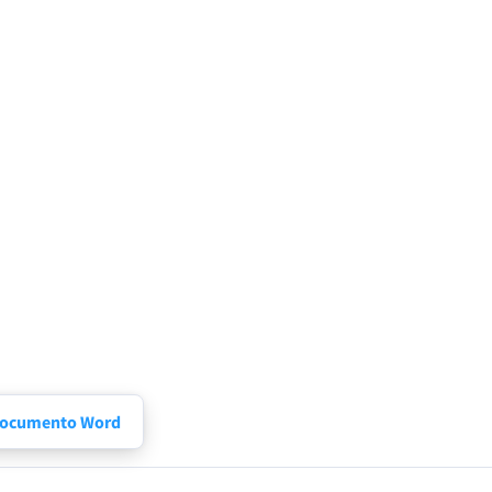
 Documento Word