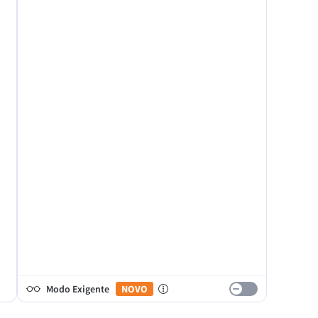
Modo Exigente
NOVO