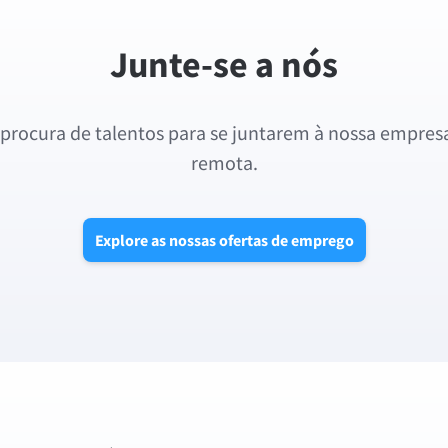
Junte-se a nós
procura de talentos para se juntarem à nossa empres
remota.
Explore as nossas ofertas de emprego