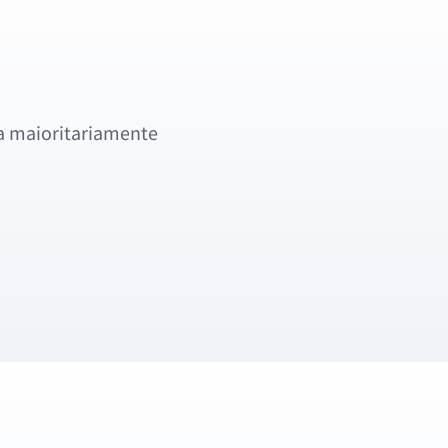
a maioritariamente