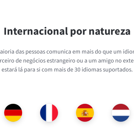
Internacional por natureza
maioria das pessoas comunica em mais do que um idiom
rceiro de negócios estrangeiro ou a um amigo no exte
estará lá para si com mais de 30 idiomas suportados.