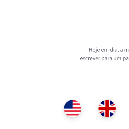
Hoje em dia, a 
escrever para um pa