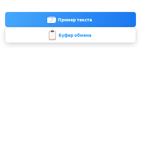
Пример текста