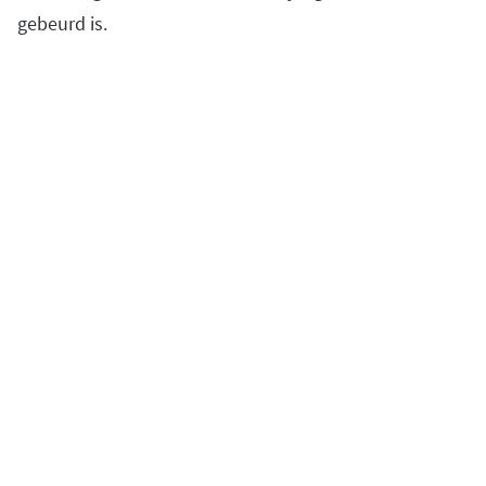
gebeurd is.