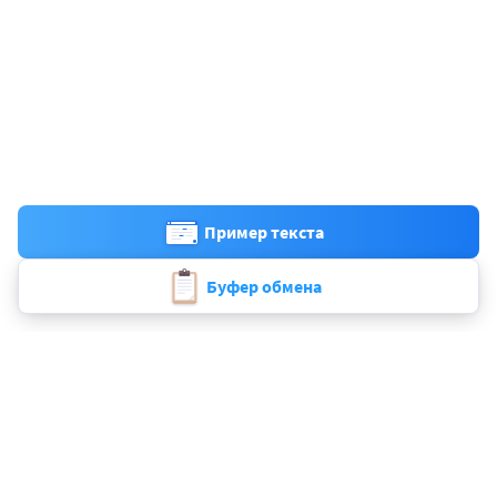
Пример текста
Буфер обмена