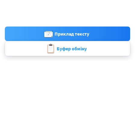
Приклад тексту