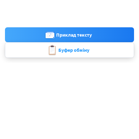
Приклад тексту