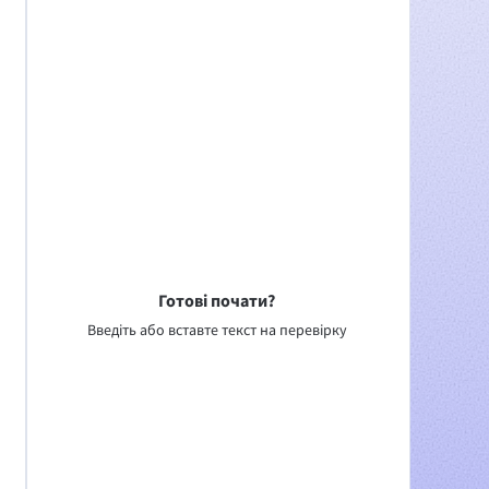
Готові почати?
Введіть або вставте текст на перевірку