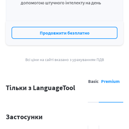
допомогою штучного інтелекту на день
Продовжити безплатно
​​Всі ціни на сайті вказано з урахуванням ПДВ
Basic
Premium
Тільки з LanguageTool
Застосунки