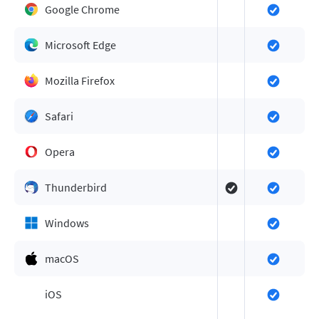
Google Chrome
Microsoft Edge
Mozilla Firefox
Safari
Opera
Thunderbird
Windows
macOS
iOS