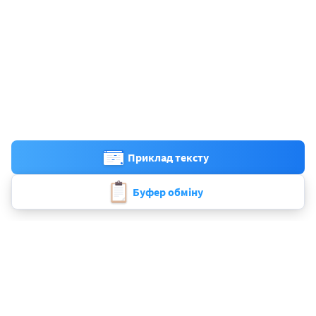
Приклад тексту
Буфер обміну