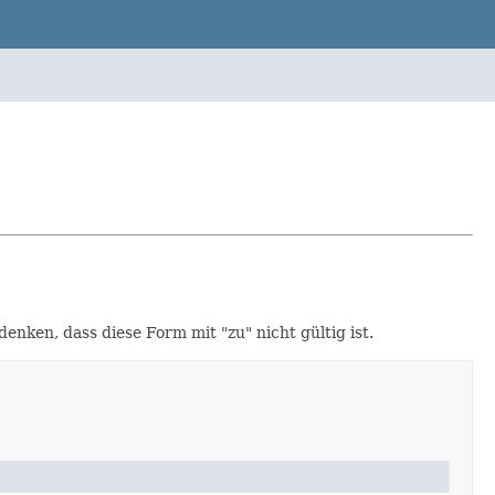
enken, dass diese Form mit "zu" nicht gültig ist.