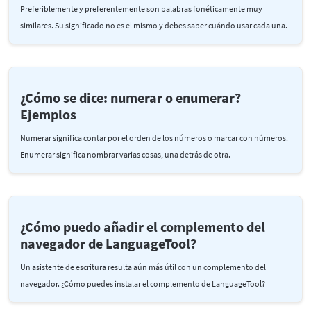
Preferiblemente y preferentemente son palabras fonéticamente muy
similares. Su significado no es el mismo y debes saber cuándo usar cada una.
¿Cómo se dice: numerar o enumerar?
Ejemplos
Numerar significa contar por el orden de los números o marcar con números.
Enumerar significa nombrar varias cosas, una detrás de otra.
¿Cómo puedo añadir el complemento del
navegador de LanguageTool?
Un asistente de escritura resulta aún más útil con un complemento del
navegador. ¿Cómo puedes instalar el complemento de LanguageTool?