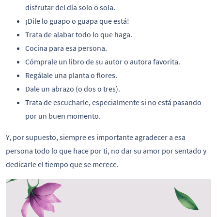
disfrutar del día solo o sola.
¡Dile lo guapo o guapa que está!
Trata de alabar todo lo que haga.
Cocina para esa persona.
Cómprale un libro de su autor o autora favorita.
Regálale una planta o flores.
Dale un abrazo (o dos o tres).
Trata de escucharle, especialmente si no está pasando
por un buen momento.
Y, por supuesto, siempre es importante agradecer a esa
persona todo lo que hace por ti, no dar su amor por sentado y
dedicarle el tiempo que se merece.