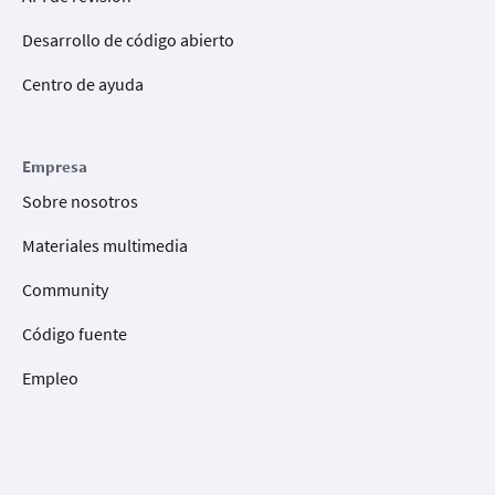
Desarrollo de código abierto
Centro de ayuda
Empresa
Sobre nosotros
Materiales multimedia
Community
Código fuente
Empleo