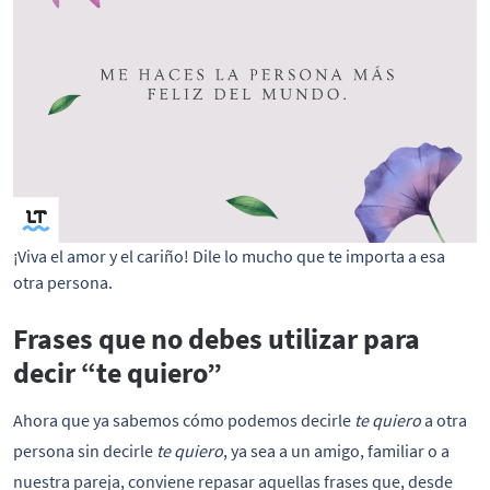
¡Viva el amor y el cariño! Dile lo mucho que te importa a esa 
otra persona.
Frases que no debes utilizar para
decir “te quiero”
Ahora que ya sabemos cómo podemos decirle
te quiero
a otra
persona sin decirle
te quiero
, ya sea a un amigo, familiar o a
nuestra pareja, conviene repasar aquellas frases que, desde