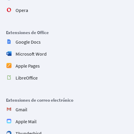
Opera
Extensiones de Office
Google Docs
Microsoft Word
Apple Pages
LibreOffice
Extensiones de correo electrónico
Gmail
Apple Mail
Thunderbird