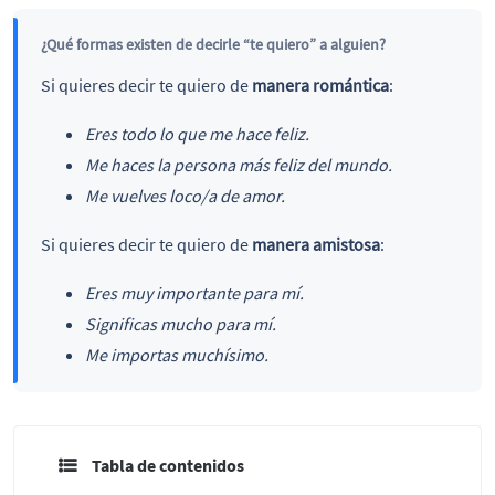
¿Qué formas existen de decirle “te quiero” a alguien?
Si quieres decir te quiero de
manera romántica
:
Eres todo lo que me hace feliz.
Me haces la persona más feliz del mundo.
Me vuelves loco/a de amor.
Si quieres decir te quiero de
manera amistosa
:
Eres muy importante para mí.
Significas mucho para mí.
Me importas muchísimo.
Tabla de contenidos