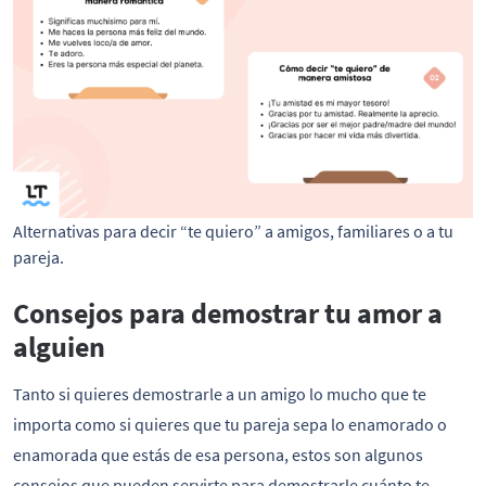
Alternativas para decir “te quiero” a amigos, familiares o a tu 
pareja.
Consejos para demostrar tu amor a
alguien
Tanto si quieres demostrarle a un amigo lo mucho que te
importa como si quieres que tu pareja sepa lo enamorado o
enamorada que estás de esa persona, estos son algunos
consejos que pueden servirte para demostrarle cuánto te