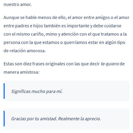
nuestro amor.
Aunque se hable menos de ello, el amor entre amigos o el amor
entre padres e hijos también es importante y debe cuidarse
con el mismo cariño, mimo y atención con el que tratamos a la
persona con la que estamos o querríamos estar en algún tipo
de relación amorosa.
Estas son diez frases originales con las que decir
te quiero
de
manera amistosa
:
Significas mucho para mí.
Gracias por tu amistad. Realmente la aprecio.