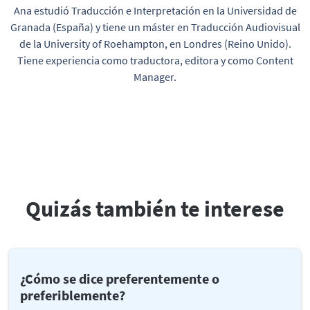
Ana estudió Traducción e Interpretación en la Universidad de
Granada (España) y tiene un máster en Traducción Audiovisual
de la University of Roehampton, en Londres (Reino Unido).
Tiene experiencia como traductora, editora y como Content
Manager.
Quizás también te interese
¿Cómo se dice preferentemente o
preferiblemente?