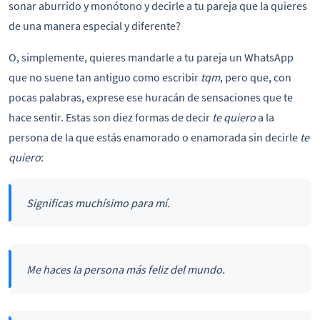
sonar aburrido y monótono y decirle a tu pareja que la quieres
de una manera especial y diferente?
O, simplemente, quieres mandarle a tu pareja un WhatsApp
que no suene tan antiguo como escribir
tqm
, pero que, con
pocas palabras, exprese ese huracán de sensaciones que te
hace sentir. Estas son diez formas de decir
te quiero
a la
persona de la que estás enamorado o enamorada sin decirle
te
quiero
:
Significas muchísimo para mí.
Me haces la persona más feliz del mundo.