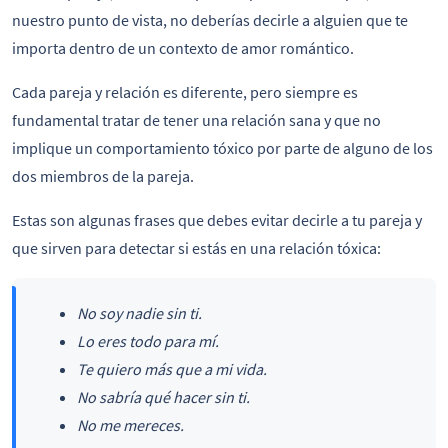
nuestro punto de vista, no deberías decirle a alguien que te
importa dentro de un contexto de amor romántico.
Cada pareja y relación es diferente, pero siempre es
fundamental tratar de tener una relación sana y que no
implique un comportamiento tóxico por parte de alguno de los
dos miembros de la pareja.
Estas son algunas frases que debes evitar decirle a tu pareja y
que sirven para detectar si estás en una relación tóxica:
No soy nadie sin ti.
Lo eres todo para mí.
Te quiero más que a mi vida.
No sabría qué hacer sin ti.
No me mereces.