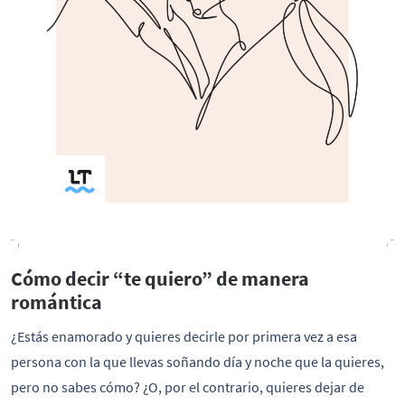
Cómo decir “te quiero” de manera
romántica
¿Estás enamorado y quieres decirle por primera vez a esa
persona con la que llevas soñando día y noche que la quieres,
pero no sabes cómo? ¿O, por el contrario, quieres dejar de