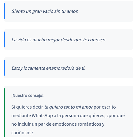
Siento un gran vacío sin tu amor.
La vida es mucho mejor desde que te conozco.
Estoy locamente enamorado/a de ti.
¡Nuestro consejo!
Si quieres decir
te quiero tanto mi amor
por escrito
mediante WhatsApp a la persona que quieres, ¿por qué
no incluir un par de emoticonos románticos y
cariñosos?