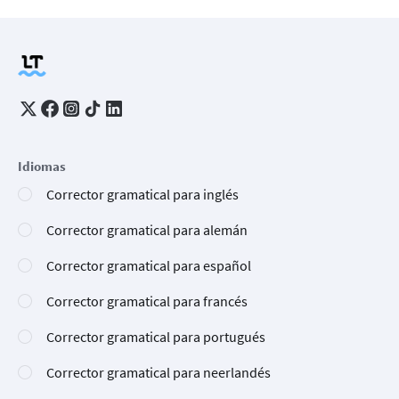
Idiomas
Corrector gramatical para inglés
Corrector gramatical para alemán
Corrector gramatical para español
Corrector gramatical para francés
Corrector gramatical para portugués
Corrector gramatical para neerlandés