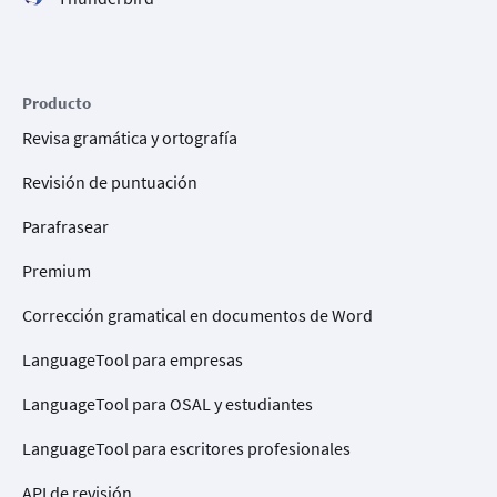
Producto
Revisa gramática y ortografía
Revisión de puntuación
Parafrasear
Premium
Corrección gramatical en documentos de Word
LanguageTool para empresas
LanguageTool para OSAL y estudiantes
LanguageTool para escritores profesionales
API de revisión