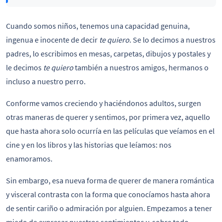
Cuando somos niños, tenemos una capacidad genuina,
ingenua e inocente de decir
te quiero
. Se lo decimos a nuestros
padres, lo escribimos en mesas, carpetas, dibujos y postales y
le decimos
te quiero
también a nuestros amigos, hermanos o
incluso a nuestro perro.
Conforme vamos creciendo y haciéndonos adultos, surgen
otras maneras de querer y sentimos, por primera vez, aquello
que hasta ahora solo ocurría en las películas que veíamos en el
cine y en los libros y las historias que leíamos: nos
enamoramos.
Sin embargo, esa nueva forma de querer de manera romántica
y visceral contrasta con la forma que conocíamos hasta ahora
de sentir cariño o admiración por alguien. Empezamos a tener
miedo de expresar nuestros sentimientos y, sobre todo,