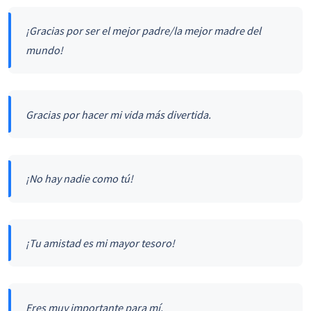
¡Gracias por ser el mejor padre/la mejor madre del
mundo!
Gracias por hacer mi vida más divertida.
¡No hay nadie como tú!
¡Tu amistad es mi mayor tesoro!
Eres muy importante para mí.