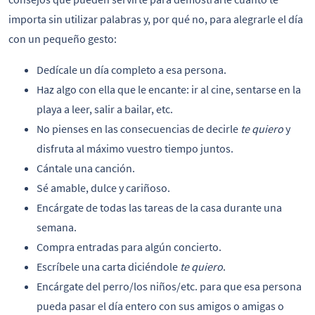
importa sin utilizar palabras y, por qué no, para alegrarle el día
con un pequeño gesto:
Dedícale un día completo a esa persona.
Haz algo con ella que le encante: ir al cine, sentarse en la
playa a leer, salir a bailar, etc.
No pienses en las consecuencias de decirle
te quiero
y
disfruta al máximo vuestro tiempo juntos.
Cántale una canción.
Sé amable, dulce y cariñoso.
Encárgate de todas las tareas de la casa durante una
semana.
Compra entradas para algún concierto.
Escríbele una carta diciéndole
te quiero
.
Encárgate del perro/los niños/etc. para que esa persona
pueda pasar el día entero con sus amigos o amigas o