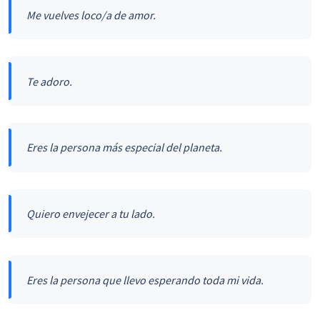
Me vuelves loco/a de amor.
Te adoro.
Eres la persona más especial del planeta.
Quiero envejecer a tu lado.
Eres la persona que llevo esperando toda mi vida.