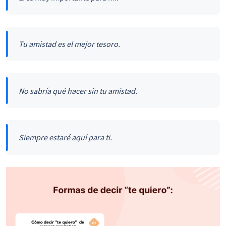
Tu amistad es el mejor tesoro.
No sabría qué hacer sin tu amistad.
Siempre estaré aquí para ti.