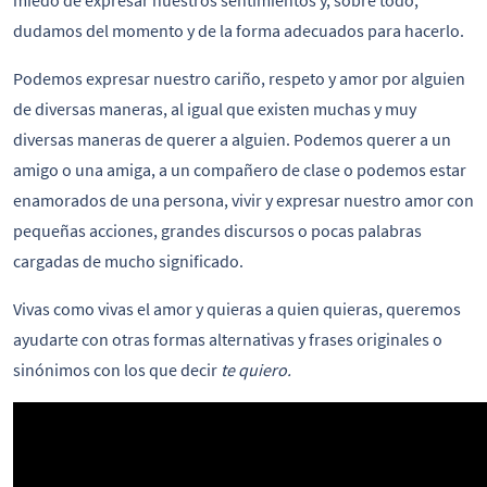
dudamos del momento y de la forma adecuados para hacerlo.
Podemos expresar nuestro cariño, respeto y amor por alguien
de diversas maneras, al igual que existen muchas y muy
diversas maneras de querer a alguien. Podemos querer a un
amigo o una amiga, a un compañero de clase o podemos estar
enamorados de una persona, vivir y expresar nuestro amor con
pequeñas acciones, grandes discursos o pocas palabras
cargadas de mucho significado.
Vivas como vivas el amor y quieras a quien quieras, queremos
ayudarte con otras formas alternativas y frases originales o
sinónimos con los que decir
te quiero.