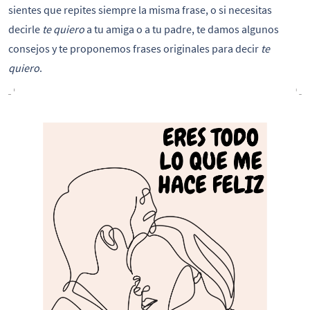
sientes que repites siempre la misma frase, o si necesitas
decirle
te quiero
a tu amiga o a tu padre, te damos algunos
consejos y te proponemos frases originales para decir
te
quiero
.