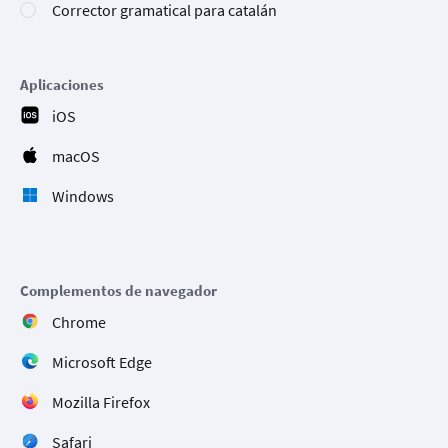
Corrector gramatical para catalán
Aplicaciones
iOS
macOS
Windows
Complementos de navegador
Chrome
Microsoft Edge
Mozilla Firefox
Safari