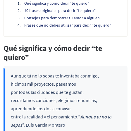
Qué significa y cómo decir “te quiero”
10 frases originales para decir “te quiero”
Consejos para demostrar tu amor a alguien
Frases que no debes utilizar para decir “te quiero”
Qué significa y cómo decir “te
quiero”
Aunque tú no lo sepas te inventaba conmigo,
hicimos mil proyectos, paseamos
por todas las ciudades que te gustan,
recordamos canciones, elegimos renuncias,
aprendiendo los dos a convivir
entre la realidad y el pensamiento.“
Aunque tú no lo
sepas
”. Luis García Montero