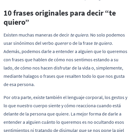
10 frases originales para decir “te
quiero”
Existen muchas maneras de decir
te quiero
. No solo podemos
usar sinónimos del verbo
querer
o de la frase
te quiero
.
Además, podemos darle a entender a alguien que lo queremos
con frases que hablen de cómo nos sentimos estando a su
lado, de cómo nos hacen disfrutar de la vida o, simplemente,
mediante halagos o frases que resalten todo lo que nos gusta
de esa persona.
Por otra parte, existe también el lenguaje corporal, los gestos y
lo que nuestro cuerpo siente y cómo reacciona cuando está
delante de la persona que quiere. La mejor forma de darle a
entender a alguien cuánto lo queremos es no ocultando esos
sentimientos ni tratando de disimular que se nos pone la piel