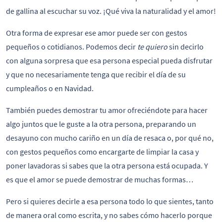
de gallina al escuchar su voz. ¡Qué viva la naturalidad y el amor!
Otra forma de expresar ese amor puede ser con gestos
pequeños o cotidianos. Podemos decir
te quiero
sin decirlo
con alguna sorpresa que esa persona especial pueda disfrutar
y que no necesariamente tenga que recibir el día de su
cumpleaños o en Navidad.
También puedes demostrar tu amor ofreciéndote para hacer
algo juntos que le guste a la otra persona, preparando un
desayuno con mucho cariño en un día de resaca o, por qué no,
con gestos pequeños como encargarte de limpiar la casa y
poner lavadoras si sabes que la otra persona está ocupada. Y
es que el amor se puede demostrar de muchas formas…
Pero si quieres decirle a esa persona todo lo que sientes, tanto
de manera oral como escrita, y no sabes cómo hacerlo porque