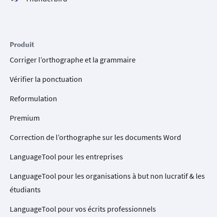
Produit
Corriger l’orthographe et la grammaire
Vérifier la ponctuation
Reformulation
Premium
Correction de l’orthographe sur les documents Word
LanguageTool pour les entreprises
LanguageTool pour les organisations à but non lucratif & les
étudiants
LanguageTool pour vos écrits professionnels