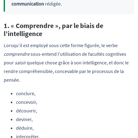
communication
rédigée.
1. « Comprendre », par le biais de
l’intelligence
Lorsqu’il est employé sous cette forme figurée, le verbe
comprendre
sous-entend l’utilisation de facultés cognitives
pour
saisir
quelque chose grâce à son intelligence, et donc le
rendre compréhensible, concevable par le processus de la
pensée.
conclure,
concevoir,
découvrir,
deviner,
déduire,
interpréter,