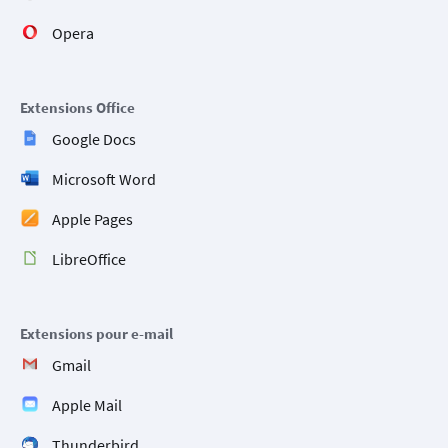
Opera
Extensions Office
Google Docs
Microsoft Word
Apple Pages
LibreOffice
Extensions pour e-mail
Gmail
Apple Mail
Thunderbird