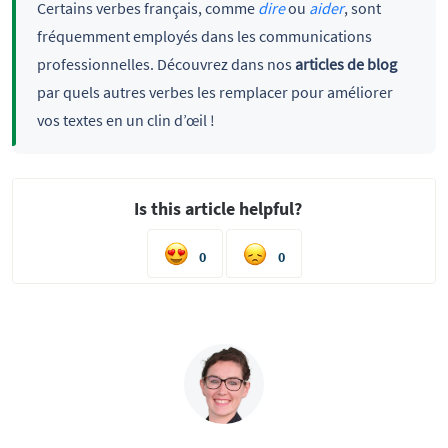
Certains verbes français, comme
dire
ou
aider
, sont
fréquemment employés dans les communications
professionnelles. Découvrez dans nos
articles de blog
par quels autres verbes les remplacer pour améliorer
vos textes en un clin d’œil !
Is this article helpful?
0
0