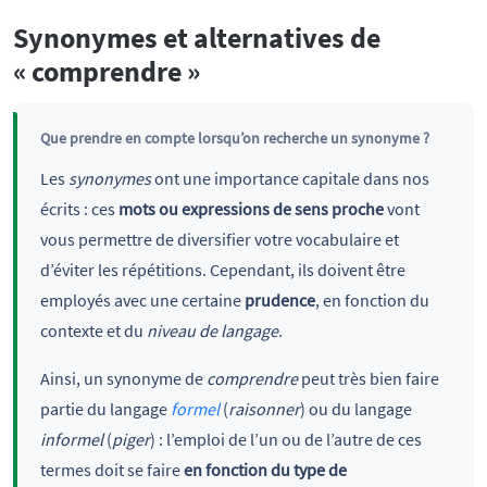
Synonymes et alternatives de
« comprendre »
Que prendre en compte lorsqu’on recherche un synonyme ?
Les
synonymes
ont une importance capitale dans nos
écrits : ces
mots ou expressions de sens proche
vont
vous permettre de diversifier votre vocabulaire et
d’éviter les répétitions. Cependant, ils doivent être
employés avec une certaine
prudence
, en fonction du
contexte et du
niveau de langage
.
Ainsi, un synonyme de
comprendre
peut très bien faire
partie du langage
formel
(
raisonner
) ou du langage
informel
(
piger
) : l’emploi de l’un ou de l’autre de ces
termes doit se faire
en fonction du type de