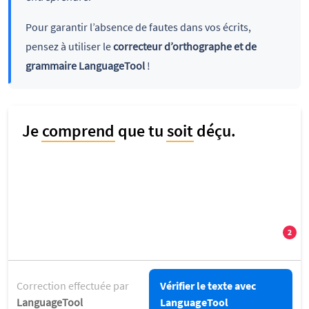
Pour garantir l’absence de fautes dans vos écrits,
pensez à utiliser le
correcteur d’orthographe et de
grammaire LanguageTool
!
Correction effectuée par
Vérifier le texte avec
LanguageTool
LanguageTool