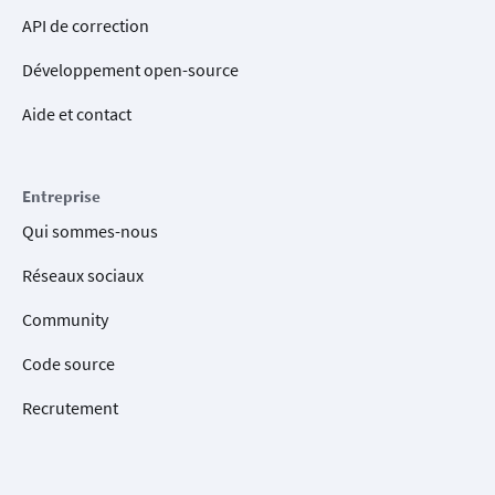
API de correction
Développement open-source
Aide et contact
Entreprise
Qui sommes-nous
Réseaux sociaux
Community
Code source
Recrutement