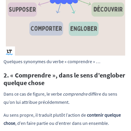
Quelques synonymes du verbe « comprendre » …
2. « Comprendre », dans le sens d’englober
quelque chose
Dans ce cas de figure, le verbe
comprendre
diffère du sens
qu’on lui attribue précédemment.
Au sens propre, il traduit plutôt l’action de
contenir quelque
chose
, d’en faire partie ou d’entrer dans un ensemble.