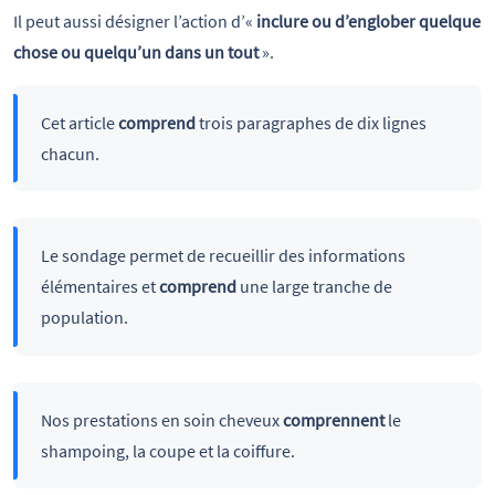
Il peut aussi désigner l’action d’«
inclure ou d’englober quelque
chose ou quelqu’un dans un tout
».
Cet article
comprend
trois paragraphes de dix lignes
chacun.
Le sondage permet de recueillir des informations
élémentaires et
comprend
une large tranche de
population.
Nos prestations en soin cheveux
comprennent
le
shampoing, la coupe et la coiffure.