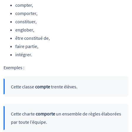
compter,
comporter,
constituer,
englober,
être constitué de,
faire partie,
intégrer.
Exemples :
Cette classe
compte
trente élèves.
Cette charte
comporte
un ensemble de règles élaborées
par toute l’équipe.