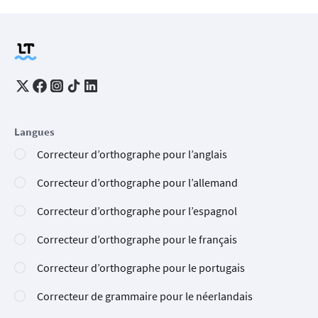
Langues
Correcteur d’orthographe pour l’anglais
Correcteur d’orthographe pour l’allemand
Correcteur d’orthographe pour l’espagnol
Correcteur d’orthographe pour le français
Correcteur d’orthographe pour le portugais
Correcteur de grammaire pour le néerlandais