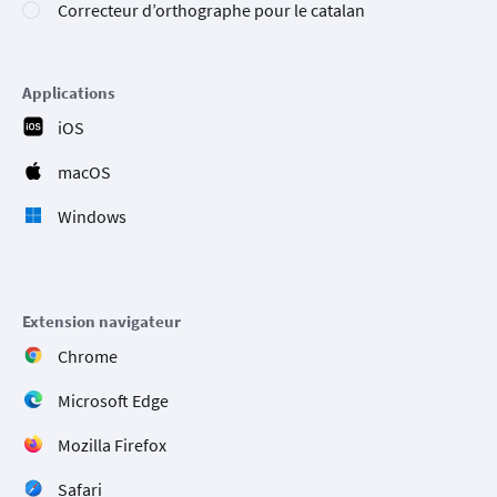
Correcteur d’orthographe pour le catalan
Applications
iOS
macOS
Windows
Extension navigateur
Chrome
Microsoft Edge
Mozilla Firefox
Safari