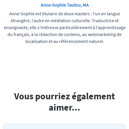
Anne-Sophie Tautou, MA
Anne-Sophie est titulaire de deux masters : l’un en langue
étrangère, l’autre en médiation culturelle. Traductrice et
enseignante, elle s’intéresse particulièrement à l’apprentissage
du français, à la rédaction de contenu, au webmarketing de
localisation et au référencement naturel.
Vous pourriez également
aimer...