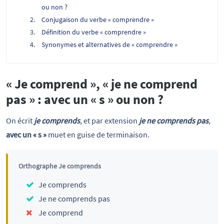
ou non ?
Conjugaison du verbe « comprendre »
Définition du verbe « comprendre »
Synonymes et alternatives de « comprendre »
« Je comprend », « je ne comprend
pas » : avec un « s » ou non ?
On écrit
je comprends
, et par extension
je ne comprends pas
,
avec un « s »
muet en guise de terminaison.
Orthographe Je comprends
Je comprends
Je ne comprends pas
Je comprend