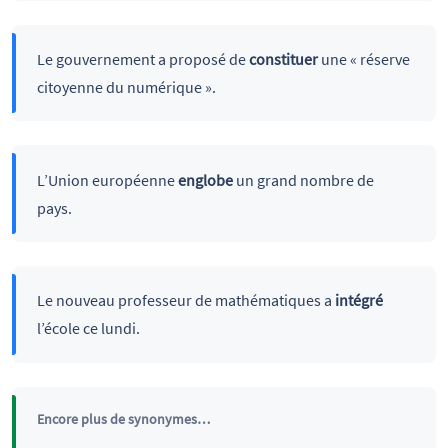
Le gouvernement a proposé de
constituer
une « réserve
citoyenne du numérique ».
L’Union européenne
englobe
un grand nombre de
pays.
Le nouveau professeur de mathématiques a
intégré
l’école ce lundi.
Encore plus de synonymes…