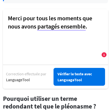
Correction effectuée par
Vérifier le texte avec
LanguageTool
LanguageTool
Pourquoi utiliser un terme
redondant tel que le pléonasme ?