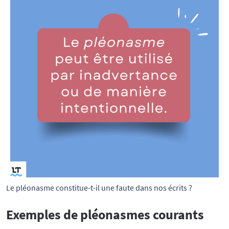
Le pléonasme constitue-t-il une faute dans nos écrits ? 
Exemples de pléonasmes courants