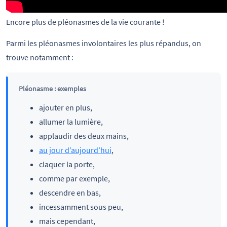
Encore plus de pléonasmes de la vie courante !
Parmi les pléonasmes involontaires les plus répandus, on
trouve notamment :
Pléonasme : exemples
ajouter en plus,
allumer la lumière,
applaudir des deux mains,
au jour d’aujourd’hui
,
claquer la porte,
comme par exemple,
descendre en bas,
incessamment sous peu,
mais cependant,