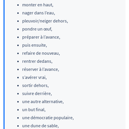
monter en haut,
nager dans l’eau,
pleuvoir/neiger dehors,
pondre un œuf,
préparer à l’avance,
puis ensuite,
refaire de nouveau,
rentrer dedans,
réserver à l’avance,
s’avérer vrai,
sortir dehors,
suivre derrière,
une autre alternative,
un but final,
une démocratie populaire,
une dune de sable,