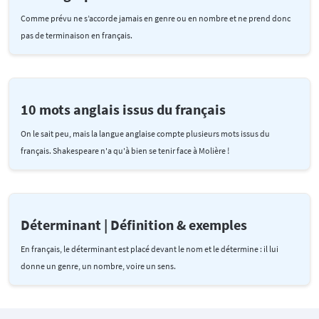
Comme prévu ne s’accorde jamais en genre ou en nombre et ne prend donc
pas de terminaison en français.
10 mots anglais issus du français
On le sait peu, mais la langue anglaise compte plusieurs mots issus du
français. Shakespeare n'a qu'à bien se tenir face à Molière !
Déterminant | Définition & exemples
En français, le déterminant est placé devant le nom et le détermine : il lui
donne un genre, un nombre, voire un sens.