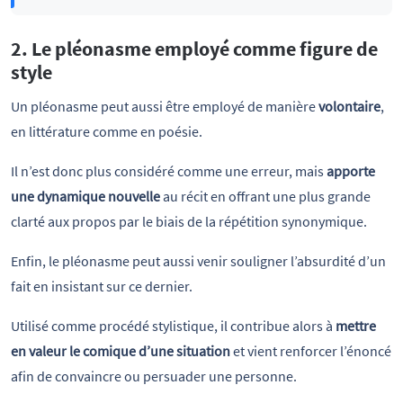
2. Le pléonasme employé comme figure de
style
Un pléonasme peut aussi être employé de manière
volontaire
,
en littérature comme en poésie.
Il n’est donc plus considéré comme une erreur, mais
apporte
une dynamique nouvelle
au récit en offrant une plus grande
clarté aux propos par le biais de la répétition synonymique.
Enfin, le pléonasme peut aussi venir souligner l’absurdité d’un
fait en insistant sur ce dernier.
Utilisé comme procédé stylistique, il contribue alors à
mettre
en valeur le comique d’une situation
et vient renforcer l’énoncé
afin de convaincre ou persuader une personne.