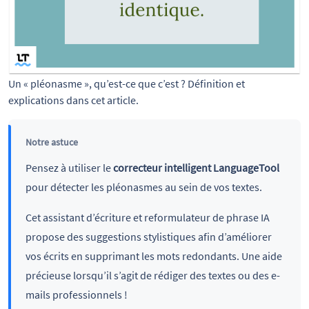
Un « pléonasme », qu’est-ce que c’est ? Définition et 
explications dans cet article.
Notre astuce
Pensez à utiliser le
correcteur intelligent LanguageTool
pour détecter les pléonasmes au sein de vos textes.
Cet assistant d’écriture et reformulateur de phrase IA
propose des suggestions stylistiques afin d’améliorer
vos écrits en supprimant les mots redondants. Une aide
précieuse lorsqu’il s’agit de rédiger des textes ou des e-
mails professionnels !