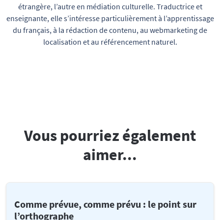
étrangère, l’autre en médiation culturelle. Traductrice et
enseignante, elle s’intéresse particulièrement à l’apprentissage
du français, à la rédaction de contenu, au webmarketing de
localisation et au référencement naturel.
Vous pourriez également
aimer...
Comme prévue, comme prévu : le point sur
l’orthographe