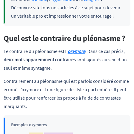
Découvrez vite tous nos articles à ce sujet pour devenir
un véritable pro et impressionner votre entourage !
Quel est le contraire du pléonasme ?
Le contraire du pléonasme est l’
oxymore
. Dans ce cas précis,
deux mots apparemment contraires
sont ajoutés au sein d’un
seul et même syntagme.
Contrairement au pléonasme qui est parfois considéré comme
erroné, l’oxymore est une figure de style à part entière. Il peut
être utilisé pour renforcer les propos à l’aide de contrastes
marquants.
Exemples oxymores