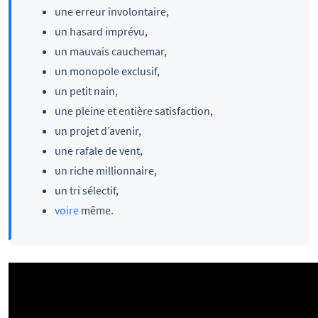
une erreur involontaire,
un hasard imprévu,
un mauvais cauchemar,
un monopole exclusif,
un petit nain,
une pleine et entière satisfaction,
un projet d’avenir,
une rafale de vent,
un riche millionnaire,
un tri sélectif,
voire
même.