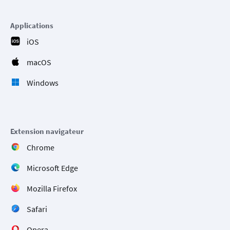
Applications
iOS
macOS
Windows
Extension navigateur
Chrome
Microsoft Edge
Mozilla Firefox
Safari
Opera