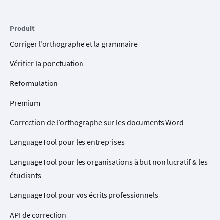
Produit
Corriger l’orthographe et la grammaire
Vérifier la ponctuation
Reformulation
Premium
Correction de l’orthographe sur les documents Word
LanguageTool pour les entreprises
LanguageTool pour les organisations à but non lucratif & les
étudiants
LanguageTool pour vos écrits professionnels
API de correction