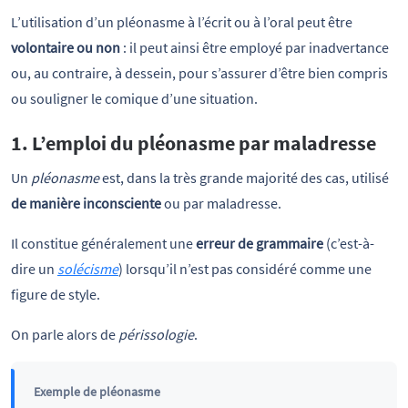
L’utilisation d’un pléonasme à l’écrit ou à l’oral peut être
volontaire ou non
: il peut ainsi être employé par inadvertance
ou, au contraire, à dessein, pour s’assurer d’être bien compris
ou souligner le comique d’une situation.
1. L’emploi du pléonasme par maladresse
Un
pléonasme
est, dans la très grande majorité des cas, utilisé
de manière inconsciente
ou par maladresse.
Il constitue généralement une
erreur de grammaire
(c’est-à-
dire un
solécisme
) lorsqu’il n’est pas considéré comme une
figure de style.
On parle alors de
périssologie
.
Exemple de pléonasme