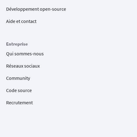
Développement open-source
Aide et contact
Entreprise
Qui sommes-nous
Réseaux sociaux
Community
Code source
Recrutement