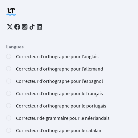
Langues
Correcteur d’orthographe pour l’anglais
Correcteur d’orthographe pour l’allemand
Correcteur d’orthographe pour l’espagnol
Correcteur d’orthographe pour le français
Correcteur d’orthographe pour le portugais
Correcteur de grammaire pour le néerlandais
Correcteur d’orthographe pour le catalan