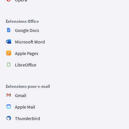
Extensions Office
Google Docs
Microsoft Word
Apple Pages
LibreOffice
Extensions pour e-mail
Gmail
Apple Mail
Thunderbird