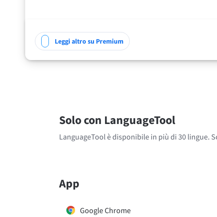
Leggi altro su Premium
Solo con LanguageTool
LanguageTool è disponibile in più di 30 lingue. S
App
Google Chrome