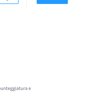
 punteggiatura e