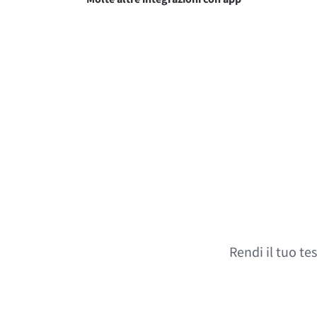
Rendi il tuo te