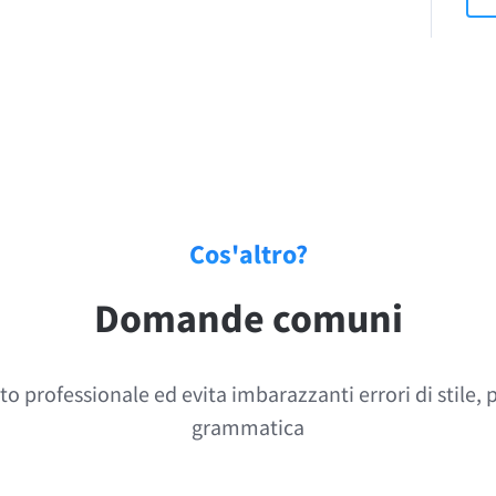
Cos'altro?
Domande comuni
sto professionale ed evita imbarazzanti errori di stile,
grammatica