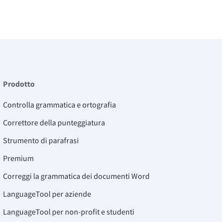
Prodotto
Controlla grammatica e ortografia
Correttore della punteggiatura
Strumento di parafrasi
Premium
Correggi la grammatica dei documenti Word
LanguageTool per aziende
LanguageTool per non-profit e studenti