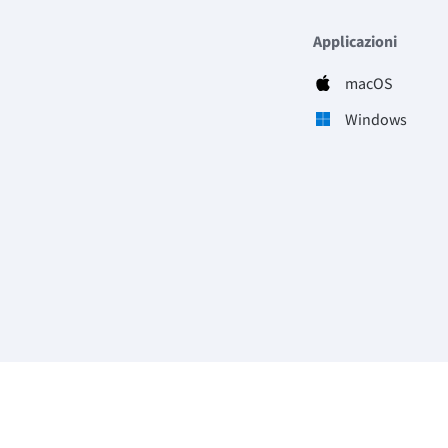
Applicazioni
macOS
Windows