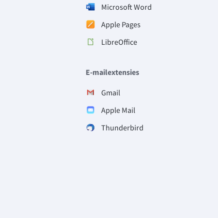
Microsoft Word
Apple Pages
LibreOffice
E-mailextensies
Gmail
Apple Mail
Thunderbird