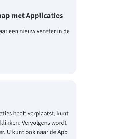
ap met Applicaties
ar een nieuw venster in de
ties heeft verplaatst, kunt
klikken. Vervolgens wordt
r. U kunt ook naar de App