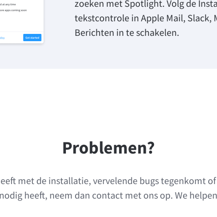
zoeken met Spotlight. Volg de Inst
tekstcontrole in Apple Mail, Slack,
Berichten in te schakelen.
Problemen?
eeft met de installatie, vervelende bugs tegenkomt o
nodig heeft, neem dan contact met ons op. We helpen 