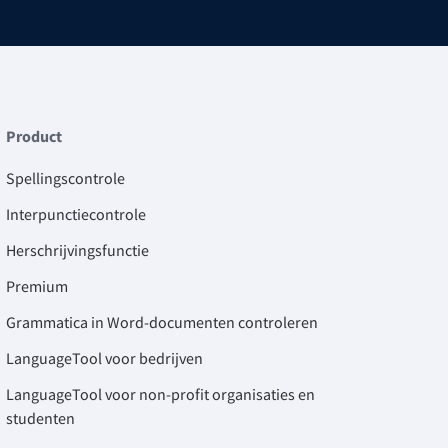
Product
Spellingscontrole
Interpunctiecontrole
Herschrijvingsfunctie
Premium
Grammatica in Word-documenten controleren
LanguageTool voor bedrijven
LanguageTool voor non-profit organisaties en
studenten