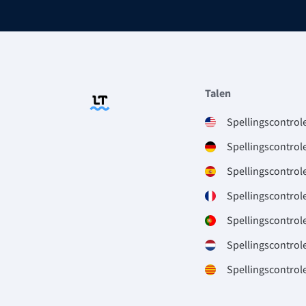
Talen
Spellingscontrol
Spellingscontrole
Spellingscontrol
Spellingscontrol
Spellingscontrol
Spellingscontrol
Spellingscontrol