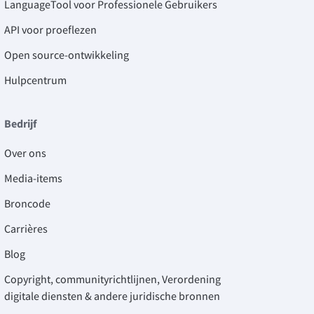
LanguageTool voor Professionele Gebruikers
API voor proeflezen
Open source-ontwikkeling
Hulpcentrum
Bedrijf
Over ons
Media-items
Broncode
Carrières
Blog
Copyright, communityrichtlijnen, Verordening
digitale diensten & andere juridische bronnen