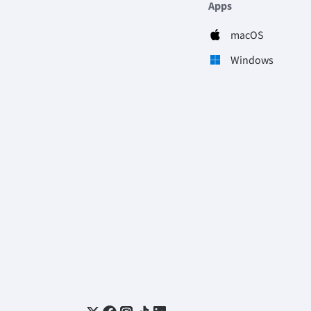
Apps
macOS
Windows