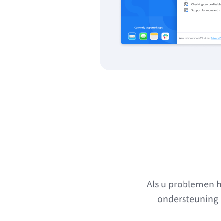
Als u problemen h
ondersteuning 