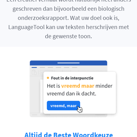
geschreven dan bijvoorbeeld een biologisch
onderzoeksrapport. Wat uw doel ook is,
LanguageTool kan uw teksten herschrijven met
de gewenste toon.
Altijd de Beste Woordkeuze