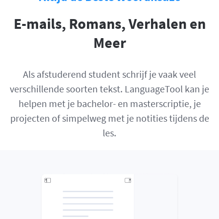
E-mails, Romans, Verhalen en
Meer
Als afstuderend student schrijf je vaak veel
verschillende soorten tekst. LanguageTool kan je
helpen met je bachelor- en masterscriptie, je
projecten of simpelweg met je notities tijdens de
les.