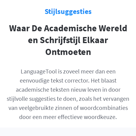
Stijlsuggesties
Waar De Academische Wereld
en Schrijfstijl Elkaar
Ontmoeten
LanguageTool is zoveel meer dan een
eenvoudige tekst corrector. Het blaast
academische teksten nieuw leven in door
stijlvolle suggesties te doen, zoals het vervangen
van veelgebruikte zinnen of woordcombinaties
door een meer effectieve woordkeuze.