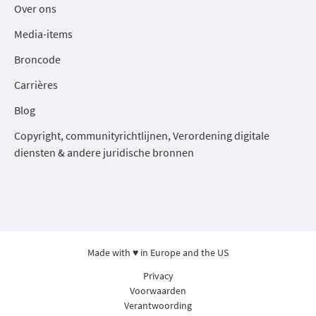
Over ons
Media-items
Broncode
Carrières
Blog
Copyright, communityrichtlijnen, Verordening digitale
diensten & andere juridische bronnen
Made with ♥ in Europe and the US
Privacy
Voorwaarden
Verantwoording