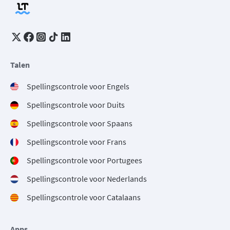
Talen
Spellingscontrole voor Engels
Spellingscontrole voor Duits
Spellingscontrole voor Spaans
Spellingscontrole voor Frans
Spellingscontrole voor Portugees
Spellingscontrole voor Nederlands
Spellingscontrole voor Catalaans
Apps