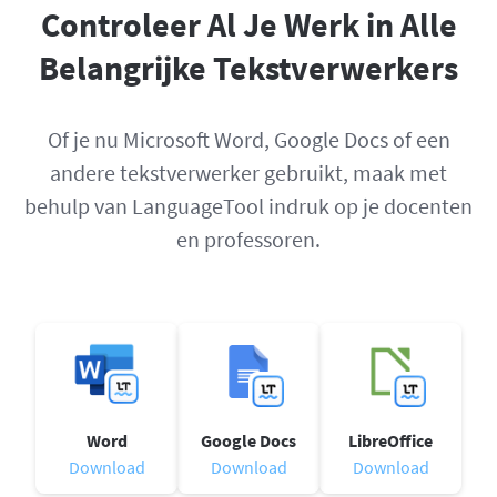
Controleer Al Je Werk in Alle
Belangrijke Tekstverwerkers
Of je nu Microsoft Word, Google Docs of een
andere tekstverwerker gebruikt, maak met
behulp van LanguageTool indruk op je docenten
en professoren.
Word
Google Docs
LibreOffice
Download
Download
Download