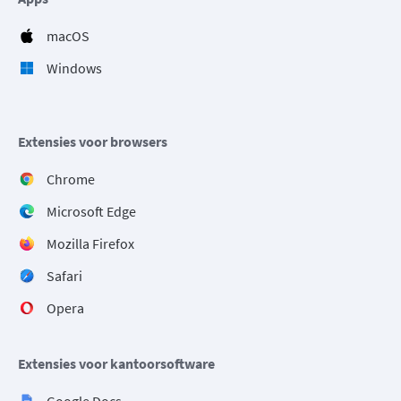
macOS
Windows
Extensies voor browsers
Chrome
Microsoft Edge
Mozilla Firefox
Safari
Opera
Extensies voor kantoorsoftware
Google Docs