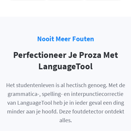
Nooit Meer Fouten
Perfectioneer Je Proza Met
LanguageTool
Het studentenleven is al hectisch genoeg. Met de
grammatica-, spelling- en interpunctiecorrectie
van LanguageTool heb je in ieder geval een ding
minder aan je hoofd. Deze foutdetector ontdekt
alles.