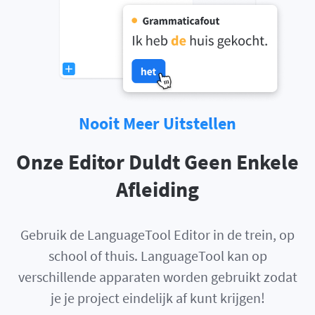
Nooit Meer Uitstellen
Onze Editor Duldt Geen Enkele
Afleiding
Gebruik de LanguageTool Editor in de trein, op
school of thuis. LanguageTool kan op
verschillende apparaten worden gebruikt zodat
je je project eindelijk af kunt krijgen!