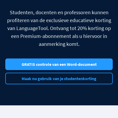
Studenten, docenten en professoren kunnen
profiteren van de exclusieve educatieve korting
van LanguageTool. Ontvang tot 20% korting op
een Premium-abonnement als u hiervoor in
aanmerking komt.
GRATIS controle van een Word-document
Maak nu gebruik van je studentenkorting