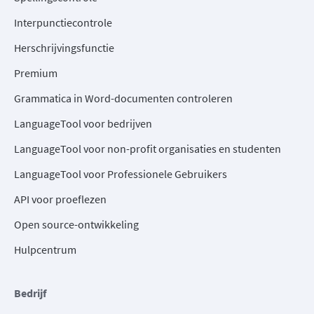
Interpunctiecontrole
Herschrijvingsfunctie
Premium
Grammatica in Word-documenten controleren
LanguageTool voor bedrijven
LanguageTool voor non-profit organisaties en studenten
LanguageTool voor Professionele Gebruikers
API voor proeflezen
Open source-ontwikkeling
Hulpcentrum
Bedrijf