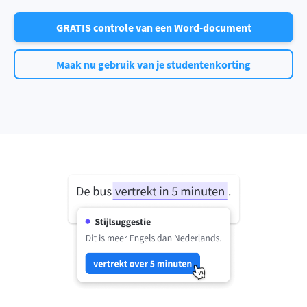
GRATIS controle van een Word-document
Maak nu gebruik van je studentenkorting