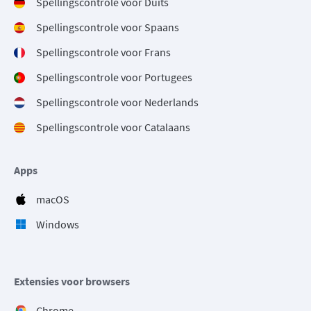
Spellingscontrole voor Duits
Spellingscontrole voor Spaans
Spellingscontrole voor Frans
Spellingscontrole voor Portugees
Spellingscontrole voor Nederlands
Spellingscontrole voor Catalaans
Apps
macOS
Windows
Extensies voor browsers
Chrome