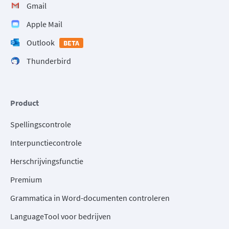
Gmail
Apple Mail
Outlook
BETA
Thunderbird
Product
Spellingscontrole
Interpunctiecontrole
Herschrijvingsfunctie
Premium
Grammatica in Word-documenten controleren
LanguageTool voor bedrijven