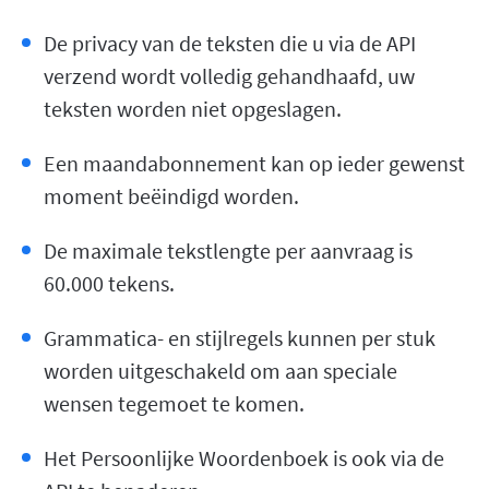
De privacy van de teksten die u via de API
verzend wordt volledig gehandhaafd, uw
teksten worden niet opgeslagen.
Een maandabonnement kan op ieder gewenst
moment beëindigd worden.
De maximale tekstlengte per aanvraag is
60.000 tekens.
Grammatica- en stijlregels kunnen per stuk
worden uitgeschakeld om aan speciale
wensen tegemoet te komen.
Het Persoonlijke Woordenboek is ook via de