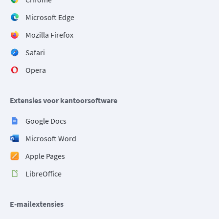
Microsoft Edge
Mozilla Firefox
Safari
Opera
Extensies voor kantoorsoftware
Google Docs
Microsoft Word
Apple Pages
LibreOffice
E-mailextensies