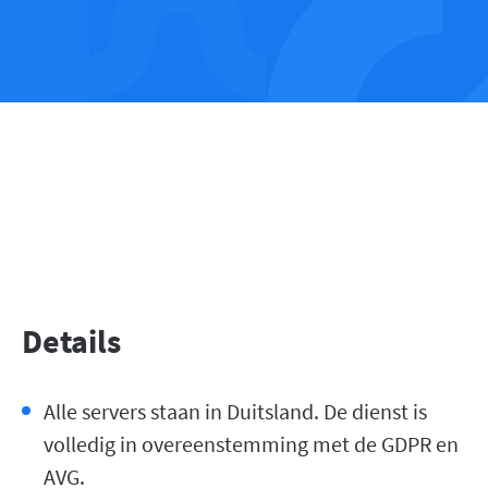
Details
Alle servers staan in Duitsland. De dienst is
volledig in overeenstemming met de GDPR en
AVG.