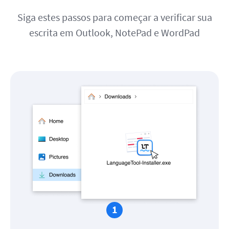
Siga estes passos para começar a verificar sua
escrita em Outlook, NotePad e WordPad