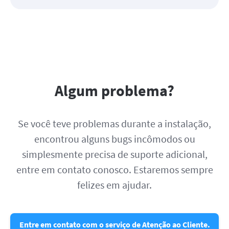
Algum problema?
Se você teve problemas durante a instalação,
encontrou alguns bugs incômodos ou
simplesmente precisa de suporte adicional,
entre em contato conosco. Estaremos sempre
felizes em ajudar.
Entre em contato com o serviço de Atenção ao Cliente.