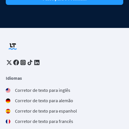
Idiomas
Corretor de texto para inglês
Corretor de texto para alemão
Corretor de texto para espanhol
Corretor de texto para francês