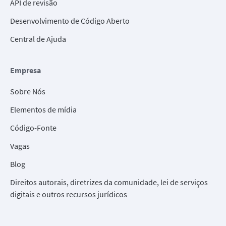
API de revisão
Desenvolvimento de Código Aberto
Central de Ajuda
Empresa
Sobre Nós
Elementos de mídia
Código-Fonte
Vagas
Blog
Direitos autorais, diretrizes da comunidade, lei de serviços
digitais e outros recursos jurídicos