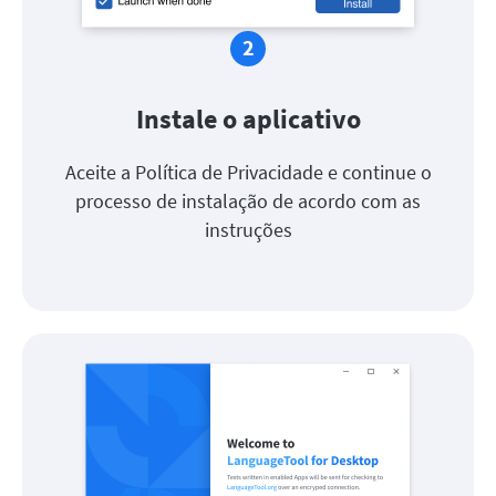
Instale o aplicativo
Aceite a Política de Privacidade e continue o
processo de instalação de acordo com as
instruções