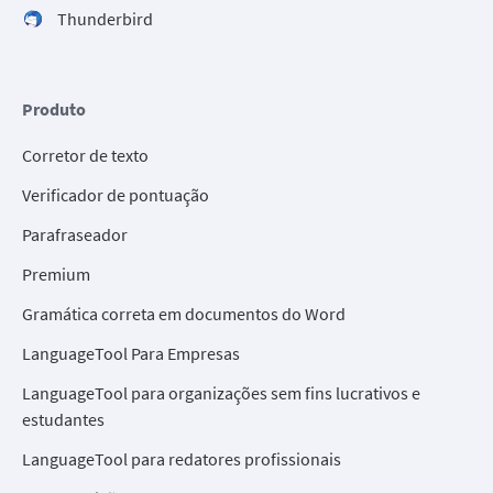
Thunderbird
Produto
Corretor de texto
Verificador de pontuação
Parafraseador
Premium
Gramática correta em documentos do Word
LanguageTool Para Empresas
LanguageTool para organizações sem fins lucrativos e
estudantes
LanguageTool para redatores profissionais