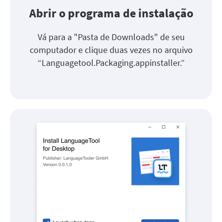
Abrir o programa de instalação
Vá para a "Pasta de Downloads" de seu
computador e clique duas vezes no arquivo
“Languagetool.Packaging.appinstaller.”