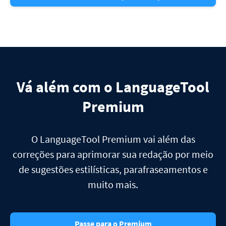
Vá além com o LanguageTool
Premium
O LanguageTool Premium vai além das
correções para aprimorar sua redação por meio
de sugestões estilísticas, parafraseamentos e
muito mais.
Passe para o Premium