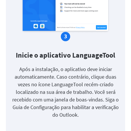
Inicie o aplicativo LanguageTool
Após a instalação, o aplicativo deve iniciar
automaticamente. Caso contrário, clique duas
vezes no ícone LanguageTool recém-criado
localizado na sua área de trabalho. Você será
recebido com uma janela de boas-vindas. Siga o
Guia de Configuração para habilitar a verificação
do Outlook.