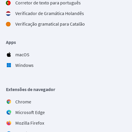
Corretor de texto para português
Verificador de Gramática Holandês
Verificação gramatical para Catalão
Apps
macOS
Windows
Extensões de navegador
Chrome
Microsoft Edge
Mozilla Firefox