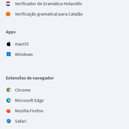
Verificador de Gramática Holandês
Verificação gramatical para Catalão
Apps
macOS
Windows
Extensões de navegador
Chrome
Microsoft Edge
Mozilla Firefox
Safari