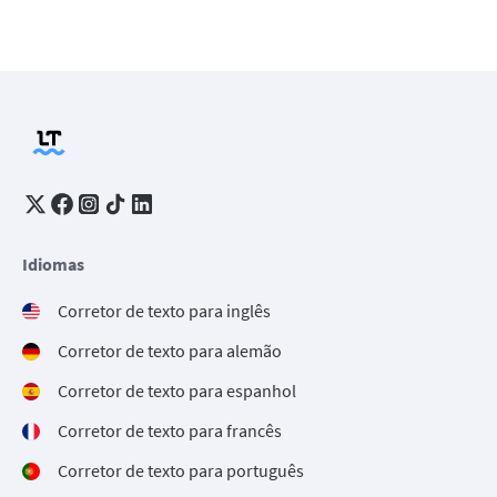
Idiomas
Corretor de texto para inglês
Corretor de texto para alemão
Corretor de texto para espanhol
Corretor de texto para francês
Corretor de texto para português