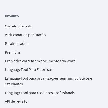
Produto
Corretor de texto
Verificador de pontuação
Parafraseador
Premium
Gramática correta em documentos do Word
LanguageTool Para Empresas
LanguageTool para organizações sem fins lucrativos e
estudantes
LanguageTool para redatores profissionais
API de revisão