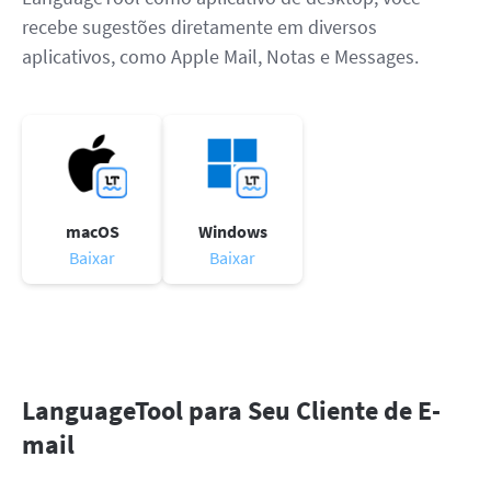
recebe sugestões diretamente em diversos
aplicativos, como Apple Mail, Notas e Messages.
macOS
Windows
Baixar
Baixar
LanguageTool para Seu Cliente de E-
mail