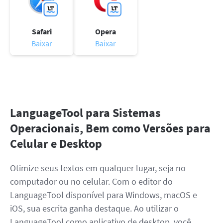
Safari
Opera
Baixar
Baixar
LanguageTool para Sistemas
Operacionais, Bem como Versões para
Celular e Desktop
Otimize seus textos em qualquer lugar, seja no
computador ou no celular. Com o editor do
LanguageTool disponível para Windows, macOS e
iOS, sua escrita ganha destaque. Ao utilizar o
LanguageTool como aplicativo de desktop, você