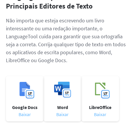
Principais Editores de Texto
Não importa que esteja escrevendo um livro
interessante ou uma redação importante, o
LanguageTool cuida para garantir que sua ortografia
seja a correta. Corrija qualquer tipo de texto em todos
os aplicativos de escrita populares, como Word,
LibreOffice ou Google Docs.
Google Docs
Word
LibreOffice
Baixar
Baixar
Baixar