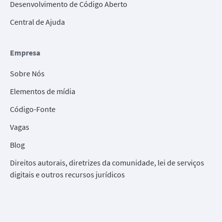
Desenvolvimento de Código Aberto
Central de Ajuda
Empresa
Sobre Nós
Elementos de mídia
Código-Fonte
Vagas
Blog
Direitos autorais, diretrizes da comunidade, lei de serviços
digitais e outros recursos jurídicos