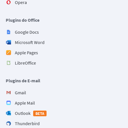
Opera
Plugins do Office
Google Docs
Microsoft Word
Apple Pages
LibreOffice
Plugins de E-mail
Gmail
Apple Mail
Outlook
BETA
Thunderbird