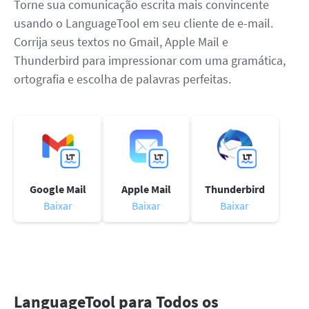
Torne sua comunicação escrita mais convincente
usando o LanguageTool em seu cliente de e-mail.
Corrija seus textos no Gmail, Apple Mail e
Thunderbird para impressionar com uma gramática,
ortografia e escolha de palavras perfeitas.
Google Mail
Apple Mail
Thunderbird
Baixar
Baixar
Baixar
LanguageTool para Todos os